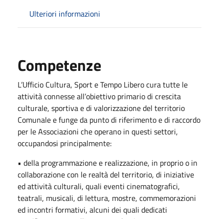
Ulteriori informazioni
Competenze
L’Ufficio Cultura, Sport e Tempo Libero cura tutte le
attività connesse all’obiettivo primario di crescita
culturale, sportiva e di valorizzazione del territorio
Comunale e funge da punto di riferimento e di raccordo
per le Associazioni che operano in questi settori,
occupandosi principalmente:
• della programmazione e realizzazione, in proprio o in
collaborazione con le realtà del territorio, di iniziative
ed attività culturali, quali eventi cinematografici,
teatrali, musicali, di lettura, mostre, commemorazioni
ed incontri formativi, alcuni dei quali dedicati