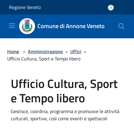
Salta al contenuto principale
Regione Veneto
Comune di Annone Veneto
Home
>
Amministrazione
>
Uffici
>
Ufficio Cultura, Sport e Tempo libero
Ufficio Cultura, Sport
e Tempo libero
Gestisce, coordina, programma e promuove le attività
culturali, sportive, così come eventi e spettacoli