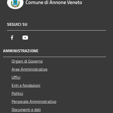
Comune di Annone Veneto
SEGUICI SU
Facebook
Youtube
AMMINISTRAZIONE
Organi di Governo
Aree Amministrative
Uffici
Enti e fondazioni
Politici
Personale Amministrativo
Documenti e dati