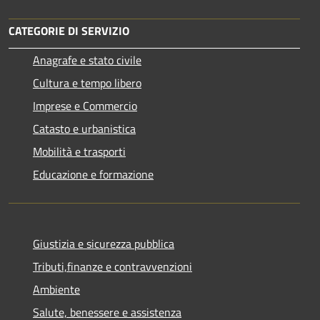
CATEGORIE DI SERVIZIO
Anagrafe e stato civile
Cultura e tempo libero
Imprese e Commercio
Catasto e urbanistica
Mobilità e trasporti
Educazione e formazione
Giustizia e sicurezza pubblica
Tributi,finanze e contravvenzioni
Ambiente
Salute, benessere e assistenza