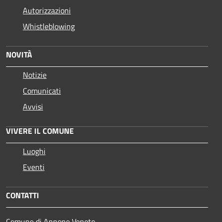
Autorizzazioni
Whistleblowing
NOVITÀ
Notizie
Comunicati
Avvisi
VIVERE IL COMUNE
Luoghi
Eventi
CONTATTI
Comune di Annone Veneto