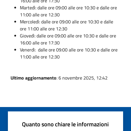
16:00 alle ore 17:30
Martedì: dalle ore 09:00 alle ore 10:30 e dalle ore
11:00 alle ore 12:30
Mercoledì: dalle ore 09:00 alle ore 10:30 e dalle
ore 11:00 alle ore 12:30
Giovedì: dalle ore 09:00 alle ore 10:30 e dalle ore
16:00 alle ore 17:30
Venerdì: dalle ore 09:00 alle ore 10:30 e dalle ore
11:00 alle ore 12:30
Ultimo aggiornamento
: 6 novembre 2025, 12:42
Quanto sono chiare le informazioni