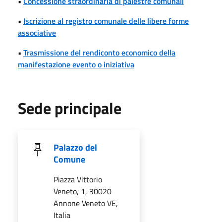
•
Concessione straordinaria di palestre comunali
•
Iscrizione al registro comunale delle libere forme
associative
•
Trasmissione del rendiconto economico della
manifestazione evento o iniziativa
Sede principale
Palazzo del
Comune
Piazza Vittorio
Veneto, 1, 30020
Annone Veneto VE,
Italia