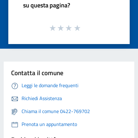
su questa pagina?
Contatta il comune
Leggi le domande frequenti
Richiedi Assistenza
Chiama il comune 0422-769702
Prenota un appuntamento