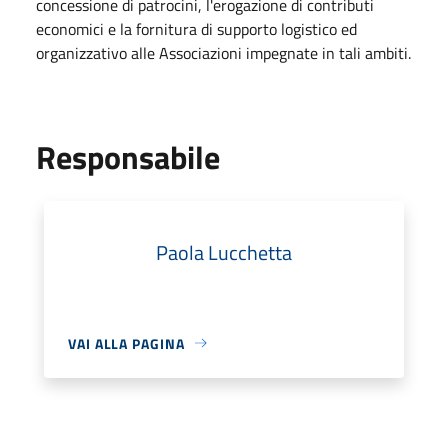
concessione di patrocini, l'erogazione di contributi
economici e la fornitura di supporto logistico ed
organizzativo alle Associazioni impegnate in tali ambiti.
Responsabile
Paola Lucchetta
VAI ALLA PAGINA