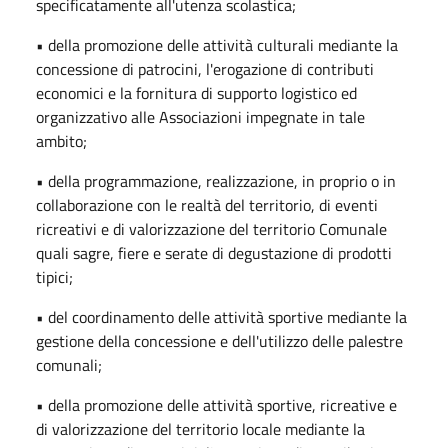
specificatamente all'utenza scolastica;
• della promozione delle attività culturali mediante la
concessione di patrocini, l'erogazione di contributi
economici e la fornitura di supporto logistico ed
organizzativo alle Associazioni impegnate in tale
ambito;
• della programmazione, realizzazione, in proprio o in
collaborazione con le realtà del territorio, di eventi
ricreativi e di valorizzazione del territorio Comunale
quali sagre, fiere e serate di degustazione di prodotti
tipici;
• del coordinamento delle attività sportive mediante la
gestione della concessione e dell'utilizzo delle palestre
comunali;
• della promozione delle attività sportive, ricreative e
di valorizzazione del territorio locale mediante la