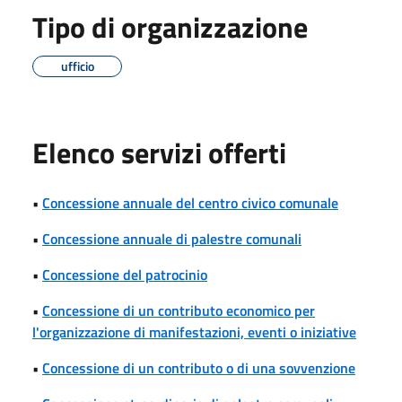
Tipo di organizzazione
ufficio
Elenco servizi offerti
•
Concessione annuale del centro civico comunale
•
Concessione annuale di palestre comunali
•
Concessione del patrocinio
•
Concessione di un contributo economico per
l'organizzazione di manifestazioni, eventi o iniziative
•
Concessione di un contributo o di una sovvenzione