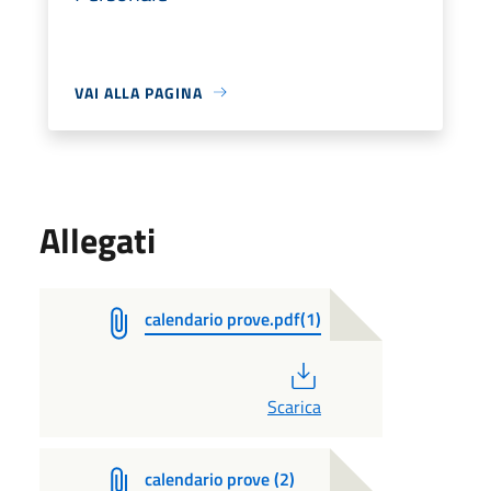
VAI ALLA PAGINA
Allegati
calendario prove.pdf(1)
PDF
Scarica
calendario prove (2)