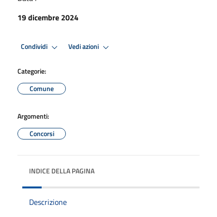
19 dicembre 2024
Condividi
Vedi azioni
Categorie:
Comune
Argomenti:
Concorsi
INDICE DELLA PAGINA
Descrizione