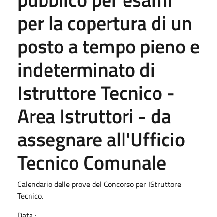
per la copertura di un
posto a tempo pieno e
indeterminato di
Istruttore Tecnico -
Area Istruttori - da
assegnare all'Ufficio
Tecnico Comunale
Calendario delle prove del Concorso per IStruttore
Tecnico.
Data :