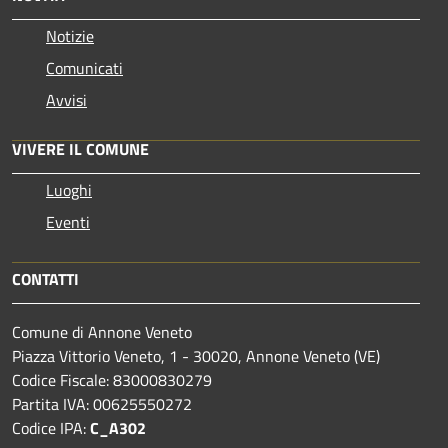
Notizie
Comunicati
Avvisi
VIVERE IL COMUNE
Luoghi
Eventi
CONTATTI
Comune di Annone Veneto
Piazza Vittorio Veneto, 1 - 30020, Annone Veneto (VE)
Codice Fiscale: 83000830279
Partita IVA: 00625550272
Codice IPA:
C_A302