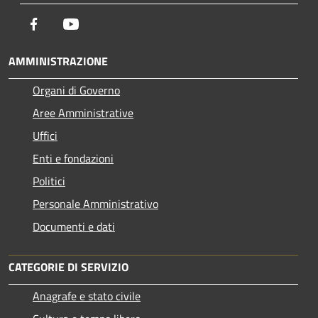
Facebook
Youtube
AMMINISTRAZIONE
Organi di Governo
Aree Amministrative
Uffici
Enti e fondazioni
Politici
Personale Amministrativo
Documenti e dati
CATEGORIE DI SERVIZIO
Anagrafe e stato civile