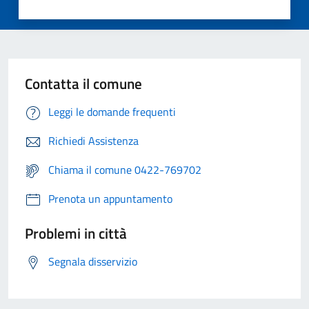
Contatta il comune
Leggi le domande frequenti
Richiedi Assistenza
Chiama il comune 0422-769702
Prenota un appuntamento
Problemi in città
Segnala disservizio