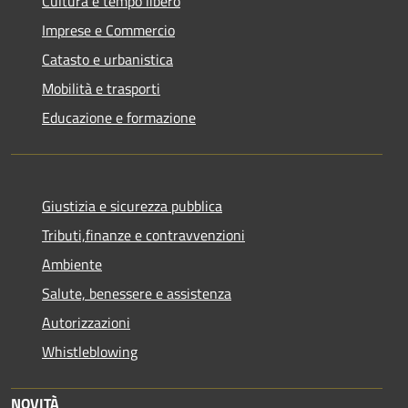
Cultura e tempo libero
Imprese e Commercio
Catasto e urbanistica
Mobilità e trasporti
Educazione e formazione
Giustizia e sicurezza pubblica
Tributi,finanze e contravvenzioni
Ambiente
Salute, benessere e assistenza
Autorizzazioni
Whistleblowing
NOVITÀ