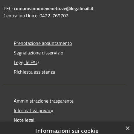
PEC:
comuneannoneveneto.ve@legalmail.it
Centralino Unico: 0422-769702
Prenotazione appuntamento
Segnalazione disservizio
Leggi le FAQ
Richiesta assistenza
Amministrazione trasparente
Informativa privacy
Note legali
×
Dichiarazione di accessibilità
Informazioni sui cookie