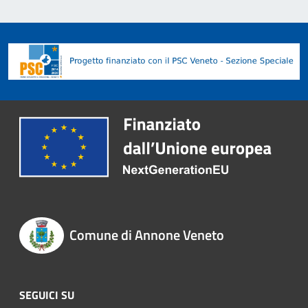
Comune di Annone Veneto
SEGUICI SU