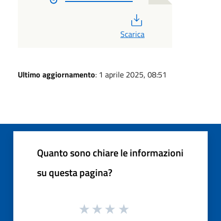
PDF
Scarica
Ultimo aggiornamento
: 1 aprile 2025, 08:51
Quanto sono chiare le informazioni
su questa pagina?