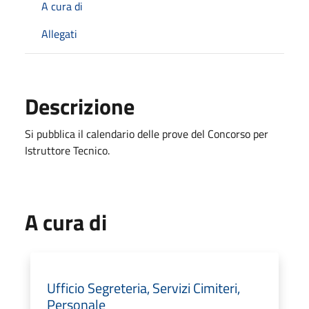
A cura di
Allegati
Descrizione
Si pubblica il calendario delle prove del Concorso per
Istruttore Tecnico.
A cura di
Ufficio Segreteria, Servizi Cimiteri,
Personale