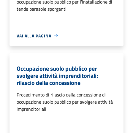
occupazione suolo pubblico per l'installazione di
tende parasole sporgenti
VAI ALLA PAGINA
Occupazione suolo pubblico per
svolgere attività imprenditoriali:
rilascio della concessione
Procedimento di rilascio della concessione di
occupazione suolo pubblico per svolgere attività
imprenditoriali