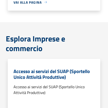
VAI ALLA PAGINA
Esplora Imprese e
commercio
Accesso ai servizi del SUAP (Sportello
Unico Attività Produttive)
Accesso ai servizi del SUAP (Sportello Unico
Attività Produttive)