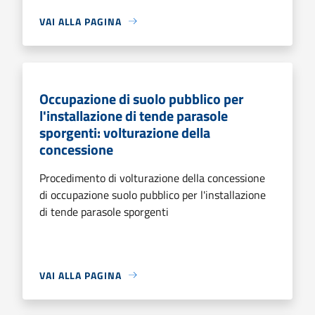
VAI ALLA PAGINA
Occupazione di suolo pubblico per
l'installazione di tende parasole
sporgenti: volturazione della
concessione
Procedimento di volturazione della concessione
di occupazione suolo pubblico per l'installazione
di tende parasole sporgenti
VAI ALLA PAGINA