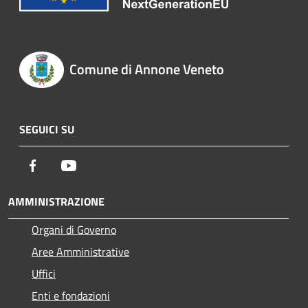
Comune di Annone Veneto
SEGUICI SU
Facebook
Youtube
AMMINISTRAZIONE
Organi di Governo
Aree Amministrative
Uffici
Enti e fondazioni