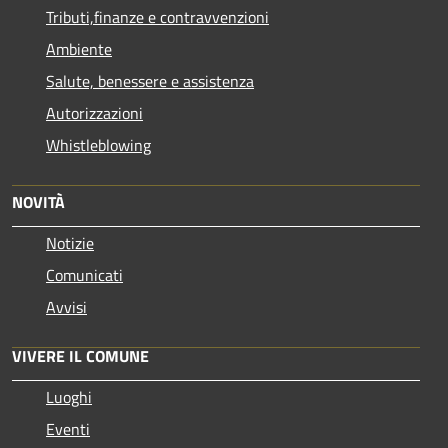
Tributi,finanze e contravvenzioni
Ambiente
Salute, benessere e assistenza
Autorizzazioni
Whistleblowing
NOVITÀ
Notizie
Comunicati
Avvisi
VIVERE IL COMUNE
Luoghi
Eventi