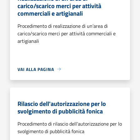
carico/scarico merci per attività
commerciali e artigianali
Procedimento di realizzazione di un'area di
carico/scarico merci per attività commerciali e
artigianali
VAI ALLA PAGINA
Rilascio dell'autorizzazione per lo
svolgimento di pubblicità fonica
Procedimento di rilascio dell'autorizzazione per lo
svolgimento di pubblicità fonica