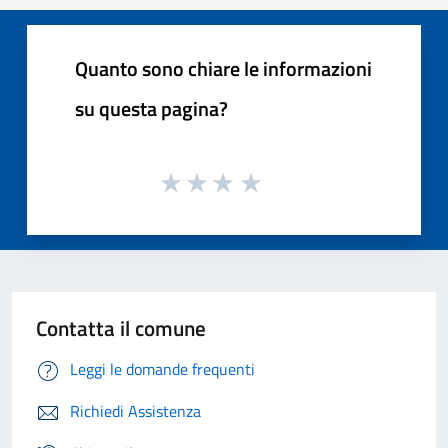
Quanto sono chiare le informazioni
su questa pagina?
Contatta il comune
Leggi le domande frequenti
Richiedi Assistenza