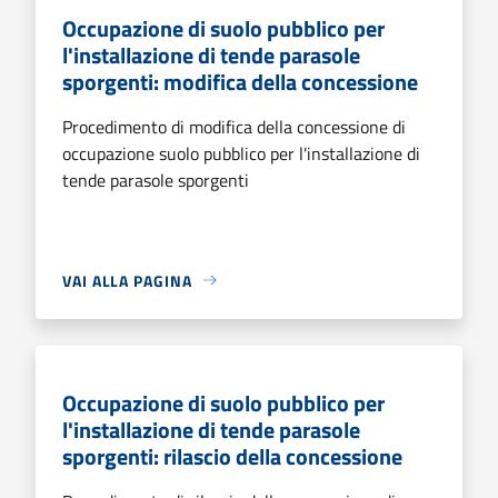
Occupazione di suolo pubblico per
l'installazione di tende parasole
sporgenti: modifica della concessione
Procedimento di modifica della concessione di
occupazione suolo pubblico per l'installazione di
tende parasole sporgenti
VAI ALLA PAGINA
Occupazione di suolo pubblico per
l'installazione di tende parasole
sporgenti: rilascio della concessione