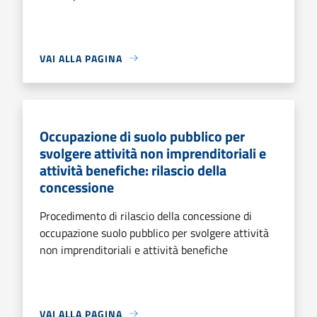
VAI ALLA PAGINA
Occupazione di suolo pubblico per
svolgere attività non imprenditoriali e
attività benefiche: rilascio della
concessione
Procedimento di rilascio della concessione di
occupazione suolo pubblico per svolgere attività
non imprenditoriali e attività benefiche
VAI ALLA PAGINA