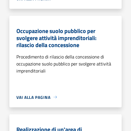
Occupazione suolo pubblico per
svolgere attività imprenditoriali:
rilascio della concessione
Procedimento di rilascio della concessione di
occupazione suolo pubblico per svolgere attività
imprenditoriali
VAI ALLA PAGINA
Realizzazione di un'area di