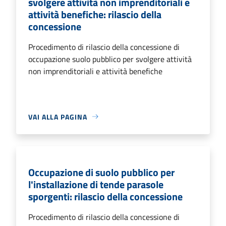
svolgere attività non imprenditoriali e
attività benefiche: rilascio della
concessione
Procedimento di rilascio della concessione di
occupazione suolo pubblico per svolgere attività
non imprenditoriali e attività benefiche
VAI ALLA PAGINA
Occupazione di suolo pubblico per
l'installazione di tende parasole
sporgenti: rilascio della concessione
Procedimento di rilascio della concessione di