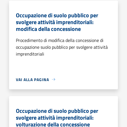
Occupazione di suolo pubblico per
svolgere attività imprenditoriali:
modifica della concessione
Procedimento di modifica della concessione di
occupazione suolo pubblico per svolgere attività
imprenditoriali
VAI ALLA PAGINA
Occupazione di suolo pubblico per
svolgere attività imprenditoriali:
volturazione della concessione