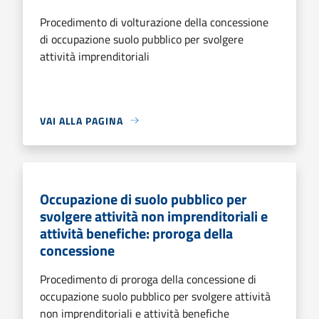
Procedimento di volturazione della concessione
di occupazione suolo pubblico per svolgere
attività imprenditoriali
VAI ALLA PAGINA
Occupazione di suolo pubblico per
svolgere attività non imprenditoriali e
attività benefiche: proroga della
concessione
Procedimento di proroga della concessione di
occupazione suolo pubblico per svolgere attività
non imprenditoriali e attività benefiche