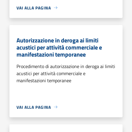
VAI ALLA PAGINA
Autorizzazione in deroga ai limiti
acustici per attività commerciale e
manifestazioni temporanee
Procedimento di autorizzazione in deroga ai limiti
acustici per attività commerciale e
manifestazioni temporanee
VAI ALLA PAGINA