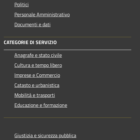
Politici
Personale Amministrativo
Documenti e dati
CATEGORIE DI SERVIZIO
Anagrafe e stato civile
Cultura e tempo libero
Imprese e Commercio
Catasto e urbanistica
Mobilità e trasporti
Educazione e formazione
Giustizia e sicurezza pubblica