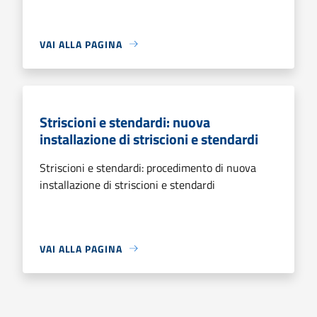
VAI ALLA PAGINA
Striscioni e stendardi: nuova
installazione di striscioni e stendardi
Striscioni e stendardi: procedimento di nuova
installazione di striscioni e stendardi
VAI ALLA PAGINA