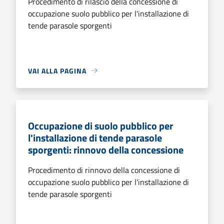
Procedimento di rilascio della concessione di
occupazione suolo pubblico per l'installazione di
tende parasole sporgenti
VAI ALLA PAGINA
Occupazione di suolo pubblico per
l'installazione di tende parasole
sporgenti: rinnovo della concessione
Procedimento di rinnovo della concessione di
occupazione suolo pubblico per l'installazione di
tende parasole sporgenti