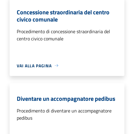
Concessione straordinaria del centro
civico comunale
Procedimento di concessione straordinaria del
centro civico comunale
VAI ALLA PAGINA
Diventare un accompagnatore pedibus
Procedimento di diventare un accompagnatore
pedibus