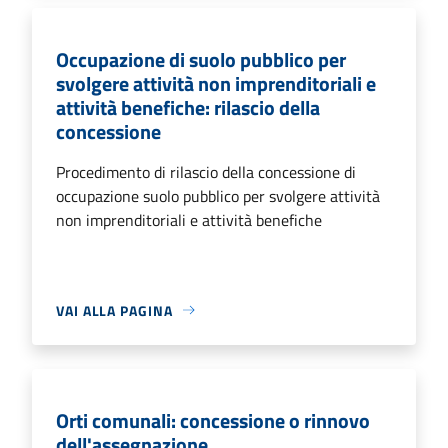
Occupazione di suolo pubblico per
svolgere attività non imprenditoriali e
attività benefiche: rilascio della
concessione
Procedimento di rilascio della concessione di
occupazione suolo pubblico per svolgere attività
non imprenditoriali e attività benefiche
VAI ALLA PAGINA
Orti comunali: concessione o rinnovo
dell'assegnazione