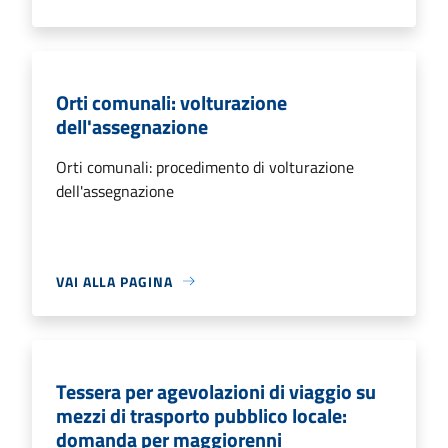
Orti comunali: volturazione
dell'assegnazione
Orti comunali: procedimento di volturazione
dell'assegnazione
VAI ALLA PAGINA
Tessera per agevolazioni di viaggio su
mezzi di trasporto pubblico locale:
domanda per maggiorenni