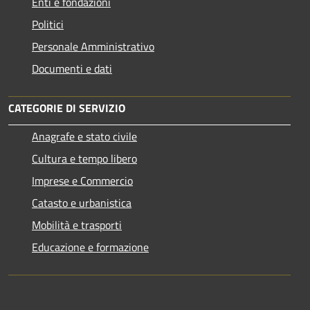
Enti e fondazioni
Politici
Personale Amministrativo
Documenti e dati
CATEGORIE DI SERVIZIO
Anagrafe e stato civile
Cultura e tempo libero
Imprese e Commercio
Catasto e urbanistica
Mobilità e trasporti
Educazione e formazione