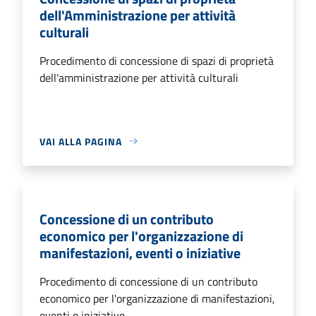
dell'Amministrazione per attività
culturali
Procedimento di concessione di spazi di proprietà
dell'amministrazione per attività culturali
VAI ALLA PAGINA
Concessione di un contributo
economico per l'organizzazione di
manifestazioni, eventi o iniziative
Procedimento di concessione di un contributo
economico per l'organizzazione di manifestazioni,
eventi o iniziative