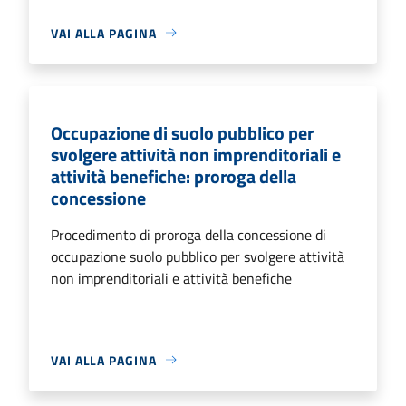
VAI ALLA PAGINA
Occupazione di suolo pubblico per
svolgere attività non imprenditoriali e
attività benefiche: proroga della
concessione
Procedimento di proroga della concessione di
occupazione suolo pubblico per svolgere attività
non imprenditoriali e attività benefiche
VAI ALLA PAGINA