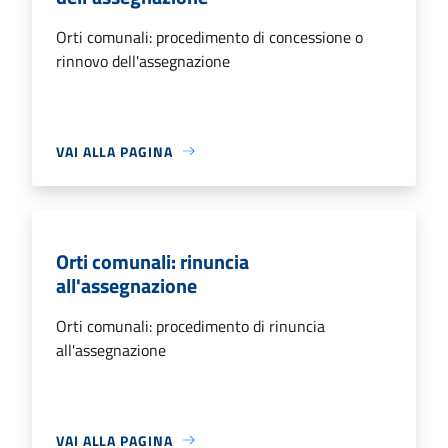
Orti comunali: procedimento di concessione o
rinnovo dell'assegnazione
VAI ALLA PAGINA
Orti comunali: rinuncia
all'assegnazione
Orti comunali: procedimento di rinuncia
all'assegnazione
VAI ALLA PAGINA