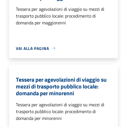
Tessera per agevolazioni di viaggio su mezzi di
trasporto pubblico locale: procedimento di
domanda per maggiorenni
VAI ALLA PAGINA
Tessera per agevolazioni di viaggio su
mezzi di trasporto pubblico locale:
domanda per minorenni
Tessera per agevolazioni di viaggio su mezzi di
trasporto pubblico locale: procedimento di
domanda per minorenni