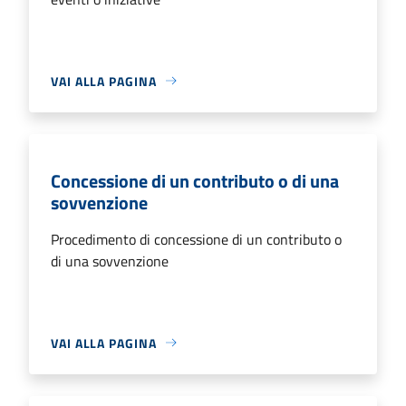
VAI ALLA PAGINA
Concessione di un contributo o di una
sovvenzione
Procedimento di concessione di un contributo o
di una sovvenzione
VAI ALLA PAGINA