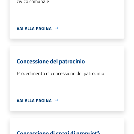
civico comunale
VAI ALLA PAGINA
Concessione del patrocinio
Procedimento di concessione del patrocinio
VAI ALLA PAGINA
Concessione di spazi di proprietà