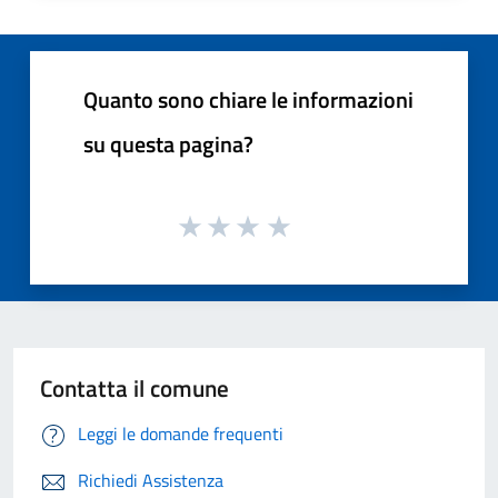
Quanto sono chiare le informazioni
su questa pagina?
Contatta il comune
Leggi le domande frequenti
Richiedi Assistenza