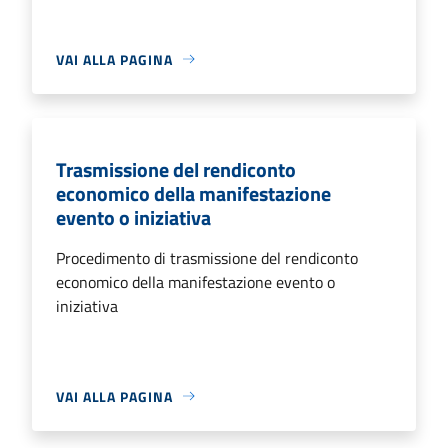
VAI ALLA PAGINA
Trasmissione del rendiconto
economico della manifestazione
evento o iniziativa
Procedimento di trasmissione del rendiconto
economico della manifestazione evento o
iniziativa
VAI ALLA PAGINA