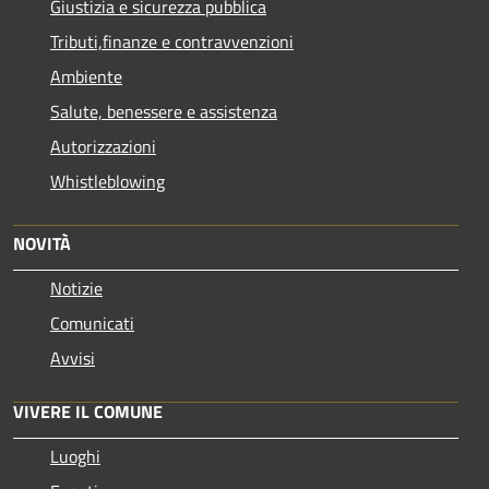
Giustizia e sicurezza pubblica
Tributi,finanze e contravvenzioni
Ambiente
Salute, benessere e assistenza
Autorizzazioni
Whistleblowing
NOVITÀ
Notizie
Comunicati
Avvisi
VIVERE IL COMUNE
Luoghi