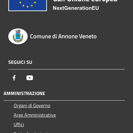
Comune di Annone Veneto
SEGUICI SU
Facebook
Youtube
AMMINISTRAZIONE
Organi di Governo
Aree Amministrative
Uffici