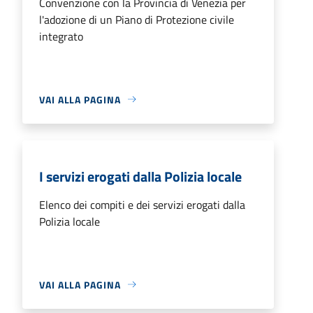
Convenzione con la Provincia di Venezia per
l'adozione di un Piano di Protezione civile
integrato
VAI ALLA PAGINA
I servizi erogati dalla Polizia locale
Elenco dei compiti e dei servizi erogati dalla
Polizia locale
VAI ALLA PAGINA