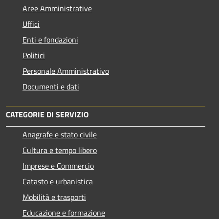
Aree Amministrative
Uffici
Enti e fondazioni
Politici
Personale Amministrativo
Documenti e dati
CATEGORIE DI SERVIZIO
Anagrafe e stato civile
Cultura e tempo libero
Imprese e Commercio
Catasto e urbanistica
Mobilità e trasporti
Educazione e formazione