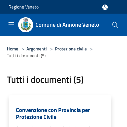
Salta al contenuto principale
Regione Veneto
Comune di Annone Veneto
Home
>
Argomenti
>
Protezione civile
>
Tutti i documenti (5)
Tutti i documenti (5)
Convenzione con Provincia per
Protezione Civile