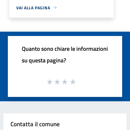
VAI ALLA PAGINA
Quanto sono chiare le informazioni
su questa pagina?
Contatta il comune