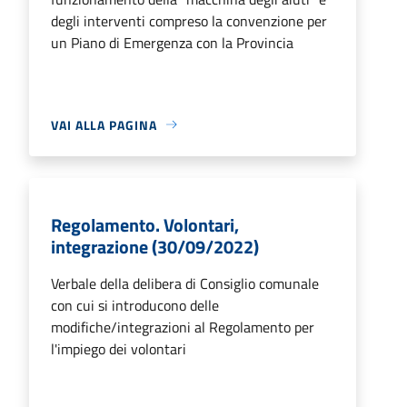
degli interventi compreso la convenzione per
un Piano di Emergenza con la Provincia
VAI ALLA PAGINA
Regolamento. Volontari,
integrazione (30/09/2022)
Verbale della delibera di Consiglio comunale
con cui si introducono delle
modifiche/integrazioni al Regolamento per
l'impiego dei volontari