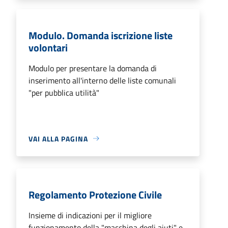
Modulo. Domanda iscrizione liste
volontari
Modulo per presentare la domanda di
inserimento all'interno delle liste comunali
"per pubblica utilità"
VAI ALLA PAGINA
Regolamento Protezione Civile
Insieme di indicazioni per il migliore
funzionamento della "macchina degli aiuti" e