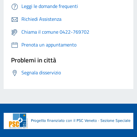
Leggi le domande frequenti
Richiedi Assistenza
Chiama il comune 0422-769702
Prenota un appuntamento
Problemi in città
Segnala disservizio