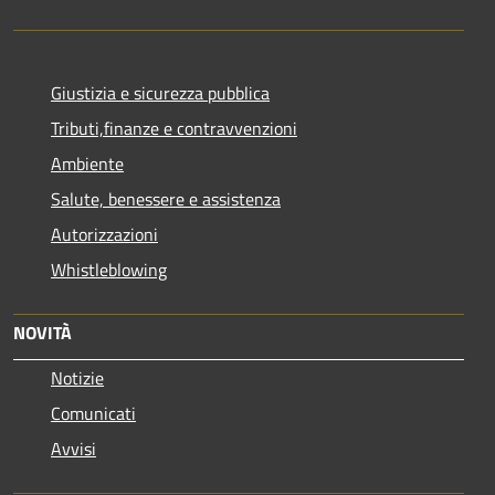
Giustizia e sicurezza pubblica
Tributi,finanze e contravvenzioni
Ambiente
Salute, benessere e assistenza
Autorizzazioni
Whistleblowing
NOVITÀ
Notizie
Comunicati
Avvisi