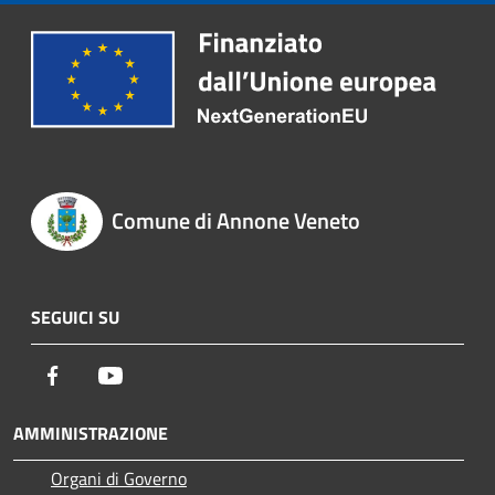
Comune di Annone Veneto
SEGUICI SU
Facebook
Youtube
AMMINISTRAZIONE
Organi di Governo