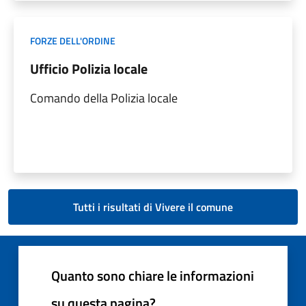
FORZE DELL'ORDINE
Ufficio Polizia locale
Comando della Polizia locale
Tutti i risultati di Vivere il comune
Quanto sono chiare le informazioni
su questa pagina?