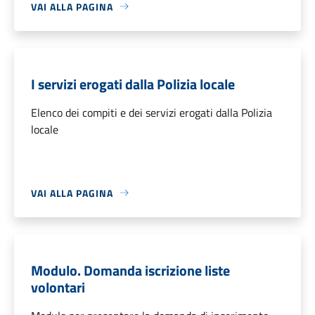
VAI ALLA PAGINA
I servizi erogati dalla Polizia locale
Elenco dei compiti e dei servizi erogati dalla Polizia
locale
VAI ALLA PAGINA
Modulo. Domanda iscrizione liste
volontari