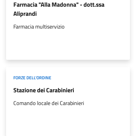
Farmacia "Alla Madonna" - dott.ssa
Aliprandi
Farmacia multiservizio
FORZE DELL'ORDINE
Stazione dei Carabinieri
Comando locale dei Carabinieri