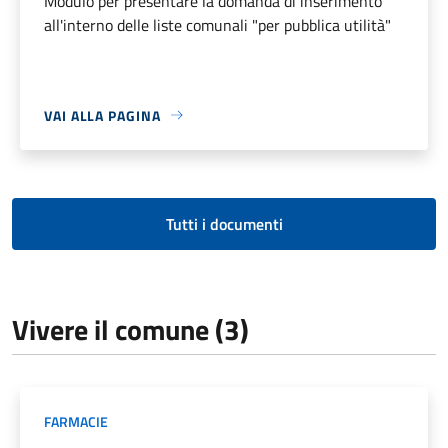
Modulo per presentare la domanda di inserimento
all'interno delle liste comunali "per pubblica utilità"
VAI ALLA PAGINA
Tutti i documenti
Vivere il comune (3)
FARMACIE