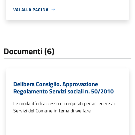
VAI ALLA PAGINA
Documenti (6)
Delibera Consiglio. Approvazione
Regolamento Servizi sociali n. 50/2010
Le modalità di accesso e i requisiti per accedere ai
Servizi del Comune in tema di welfare