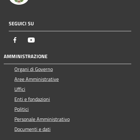
SEGUICI SU
Facebook
Youtube
AMMINISTRAZIONE
Organi di Governo
Aree Amministrative
Uffici
Enti e fondazioni
Politici
Personale Amministrativo
Documenti e dati