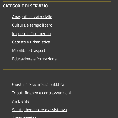
CATEGORIE DI SERVIZIO
Anagrafe e stato civile
Cultura e tempo libero
Imprese e Commercio
Catasto e urbanistica
Mobilità e trasporti
Educazione e formazione
Giustizia e sicurezza pubblica
Tributi,finanze e contravvenzioni
Ambiente
Salute, benessere e assistenza