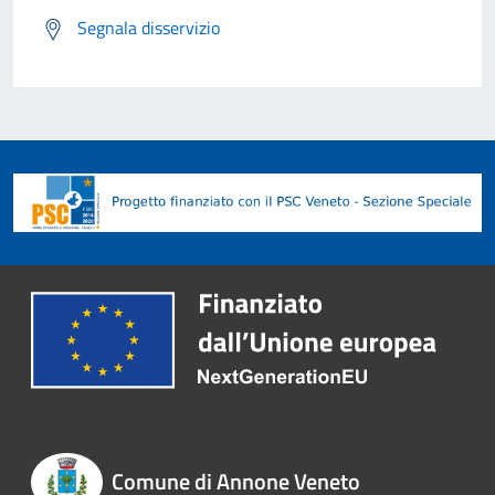
Segnala disservizio
Comune di Annone Veneto