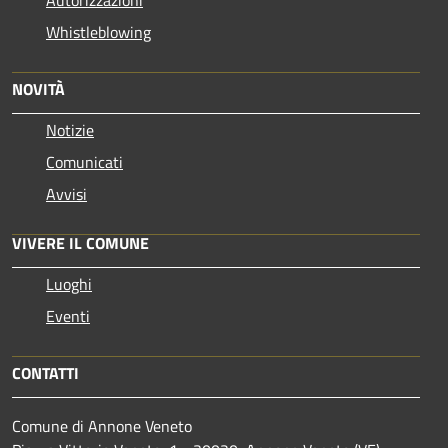
Autorizzazioni
Whistleblowing
NOVITÀ
Notizie
Comunicati
Avvisi
VIVERE IL COMUNE
Luoghi
Eventi
CONTATTI
Comune di Annone Veneto