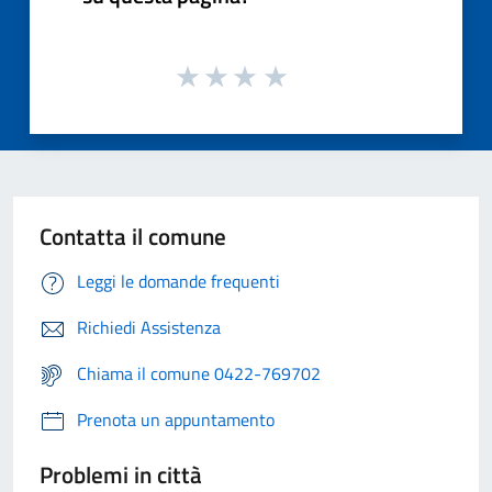
Contatta il comune
Leggi le domande frequenti
Richiedi Assistenza
Chiama il comune 0422-769702
Prenota un appuntamento
Problemi in città