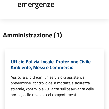
emergenze
Amministrazione (1)
Ufficio Polizia Locale, Protezione Civile,
Ambiente, Messi e Commercio
Assicura ai cittadini un servizio di assistenza,
prevenzione, controllo della mobilità e sicurezza
stradale, controllo e vigilanza sull'osservanza delle
norme, delle regole e dei comportamenti