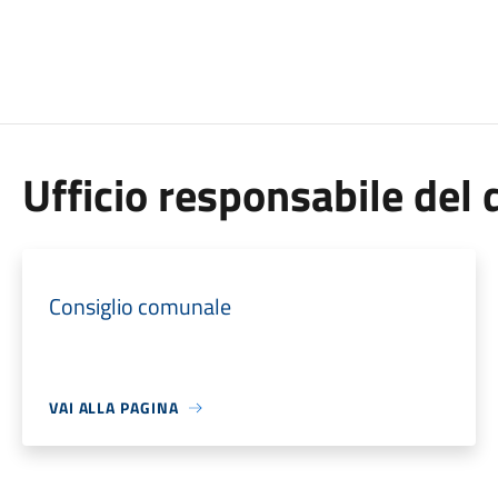
Ufficio responsabile de
Consiglio comunale
VAI ALLA PAGINA