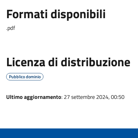
Formati disponibili
.pdf
Licenza di distribuzione
Pubblico dominio
Ultimo aggiornamento
: 27 settembre 2024, 00:50