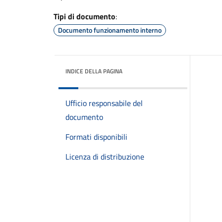
Tipi di documento
:
Documento funzionamento interno
INDICE DELLA PAGINA
Ufficio responsabile del
documento
Formati disponibili
Licenza di distribuzione