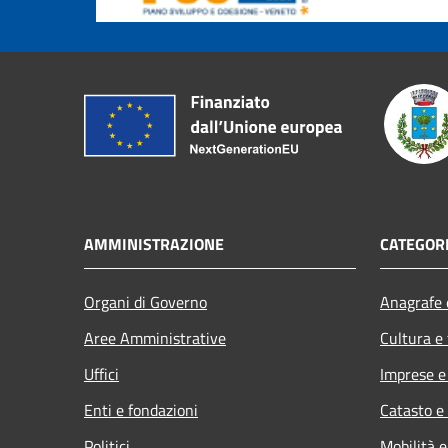
AMMINISTRAZIONE
CATEGORI
Organi di Governo
Anagrafe e
Aree Amministrative
Cultura e
Uffici
Imprese 
Enti e fondazioni
Catasto e
Politici
Mobilità e