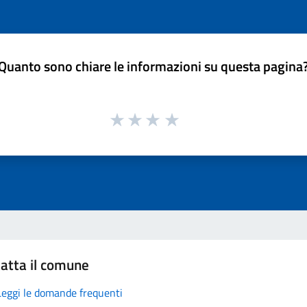
Quanto sono chiare le informazioni su questa pagina
atta il comune
Leggi le domande frequenti