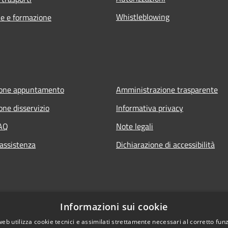
Whistleblowing
e e formazione
ione appuntamento
Amministrazione trasparente
one disservizio
Informativa privacy
FAQ
Note legali
 assistenza
Dichiarazione di accessibilità
Informazioni sui cookie
web utilizza cookie tecnici e assimilati strettamente necessari al corretto fu