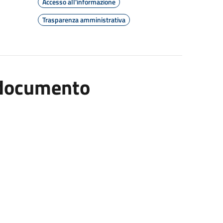
Accesso all'informazione
Trasparenza amministrativa
l documento