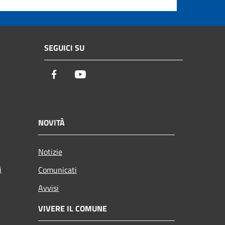
SEGUICI SU
Facebook
Youtube
NOVITÀ
Notizie
i
Comunicati
Avvisi
VIVERE IL COMUNE