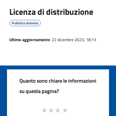
Licenza di distribuzione
Pubblico dominio
Ultimo aggiornamento
: 22 dicembre 2023, 18:13
Quanto sono chiare le informazioni
su questa pagina?