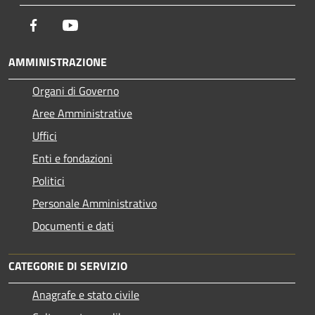
Facebook
Youtube
AMMINISTRAZIONE
Organi di Governo
Aree Amministrative
Uffici
Enti e fondazioni
Politici
Personale Amministrativo
Documenti e dati
CATEGORIE DI SERVIZIO
Anagrafe e stato civile