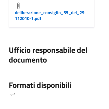
deliberazione_consiglio_55_del_29-
112010-1.pdf
Ufficio responsabile del
documento
Formati disponibili
.pdf