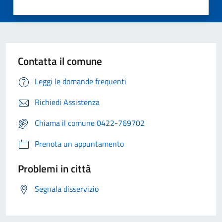
Contatta il comune
Leggi le domande frequenti
Richiedi Assistenza
Chiama il comune 0422-769702
Prenota un appuntamento
Problemi in città
Segnala disservizio