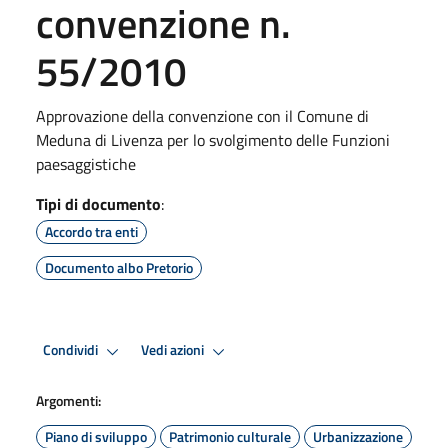
convenzione n.
55/2010
Approvazione della convenzione con il Comune di
Meduna di Livenza per lo svolgimento delle Funzioni
paesaggistiche
Tipi di documento
:
Accordo tra enti
Documento albo Pretorio
Condividi
Vedi azioni
Argomenti:
Piano di sviluppo
Patrimonio culturale
Urbanizzazione