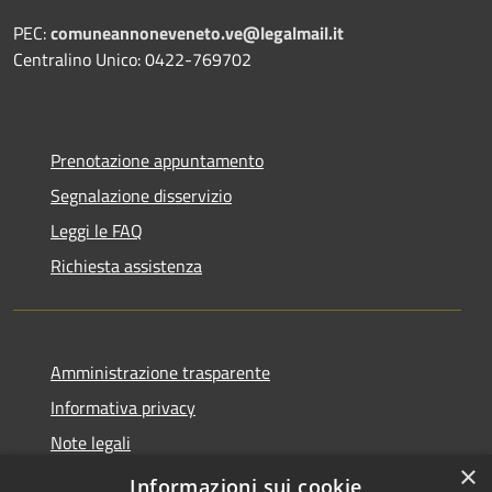
PEC:
comuneannoneveneto.ve@legalmail.it
Centralino Unico: 0422-769702
Prenotazione appuntamento
Segnalazione disservizio
Leggi le FAQ
Richiesta assistenza
Amministrazione trasparente
Informativa privacy
Note legali
×
Dichiarazione di accessibilità
Informazioni sui cookie