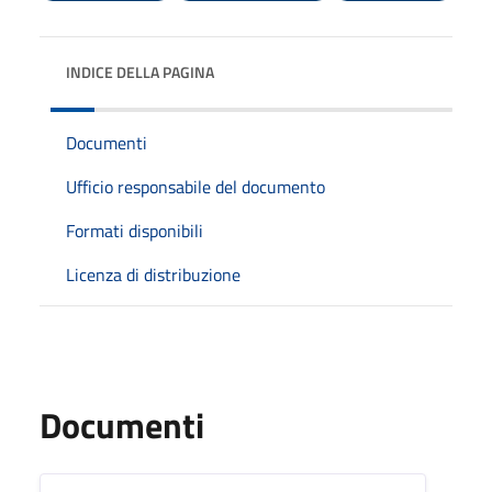
INDICE DELLA PAGINA
Documenti
Ufficio responsabile del documento
Formati disponibili
Licenza di distribuzione
Documenti