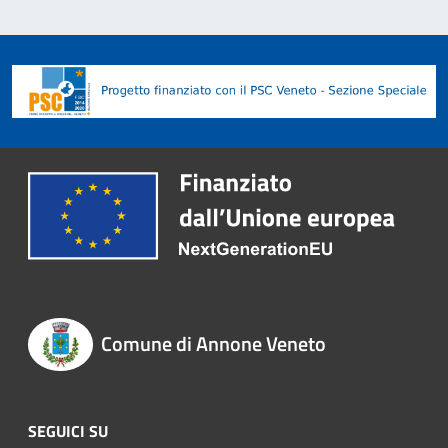
Comune di Annone Veneto
SEGUICI SU