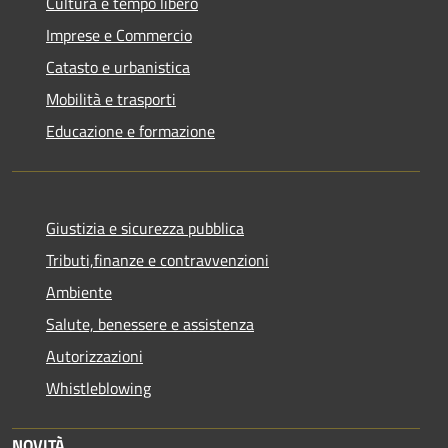
Cultura e tempo libero
Imprese e Commercio
Catasto e urbanistica
Mobilità e trasporti
Educazione e formazione
Giustizia e sicurezza pubblica
Tributi,finanze e contravvenzioni
Ambiente
Salute, benessere e assistenza
Autorizzazioni
Whistleblowing
NOVITÀ