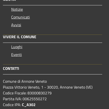
Notizie
Comunicati
Avvisi
VIVERE IL COMUNE
Luoghi
Eventi
CONTATTI
Comune di Annone Veneto
Piazza Vittorio Veneto, 1 - 30020, Annone Veneto (VE)
Codice Fiscale: 83000830279
Partita IVA: 00625550272
Codice IPA:
C_A302