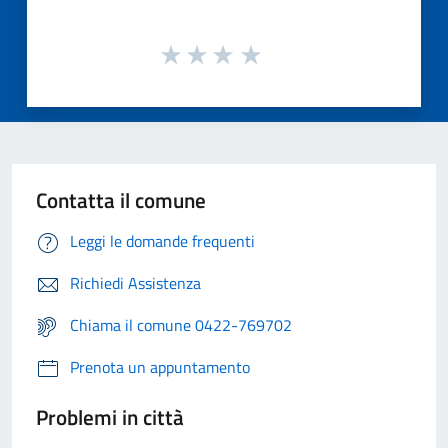
Contatta il comune
Leggi le domande frequenti
Richiedi Assistenza
Chiama il comune 0422-769702
Prenota un appuntamento
Problemi in città