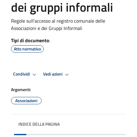
dei gruppi informali
Regole sull'accesso al registro comunale delle
Associazioni e dei Gruppi Informali
Tipi di documento
:
Atto normativo
Condividi
Vedi azioni
Argomenti:
Associazioni
INDICE DELLA PAGINA