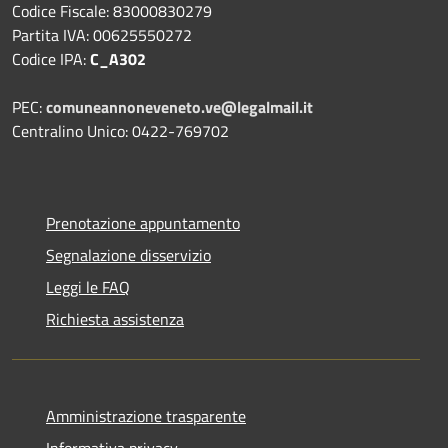
Codice Fiscale: 83000830279
Partita IVA: 00625550272
Codice IPA:
C_A302
PEC:
comuneannoneveneto.ve@legalmail.it
Centralino Unico: 0422-769702
Prenotazione appuntamento
Segnalazione disservizio
Leggi le FAQ
Richiesta assistenza
Amministrazione trasparente