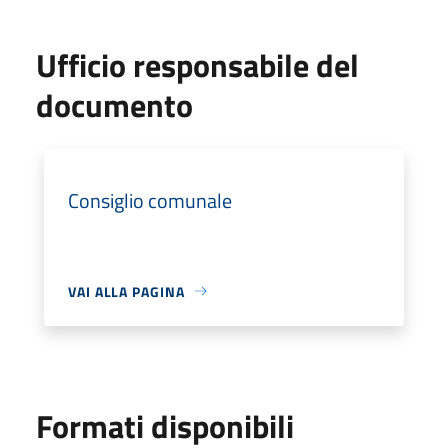
Ufficio responsabile del
documento
Consiglio comunale
VAI ALLA PAGINA
Formati disponibili