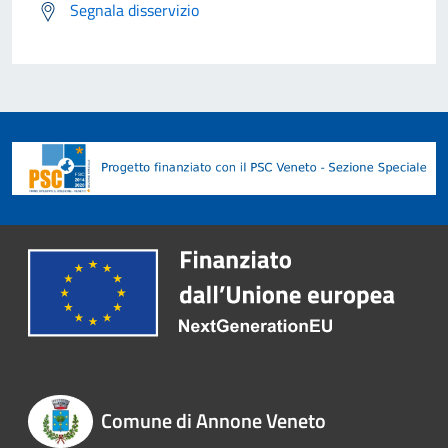
Segnala disservizio
Comune di Annone Veneto