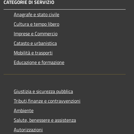
CATEGORIE DI SERVIZIO
Anagrafe e stato civile
Cultura e tempo libero
Imprese e Commercio
Catasto e urbanistica
Mobilità e trasporti
Educazione e formazione
Giustizia e sicurezza pubblica
Tributi,finanze e contravvenzioni
Ambiente
Salute, benessere e assistenza
Autorizzazioni