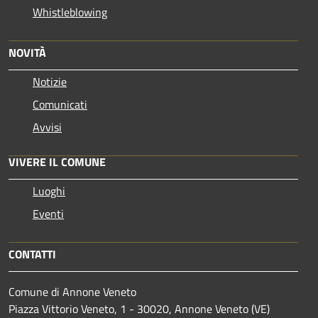
Whistleblowing
NOVITÀ
Notizie
Comunicati
Avvisi
VIVERE IL COMUNE
Luoghi
Eventi
CONTATTI
Comune di Annone Veneto
Piazza Vittorio Veneto, 1 - 30020, Annone Veneto (VE)