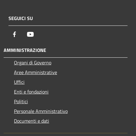
SEGUICI SU
Facebook
Youtube
AMMINISTRAZIONE
Organi di Governo
Aree Amministrative
Uffici
Enti e fondazioni
Politici
Personale Amministrativo
Documenti e dati