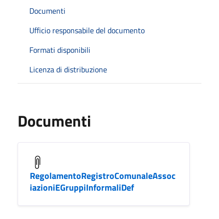
Documenti
Ufficio responsabile del documento
Formati disponibili
Licenza di distribuzione
Documenti
RegolamentoRegistroComunaleAssoc
iazioniEGruppiInformaliDef