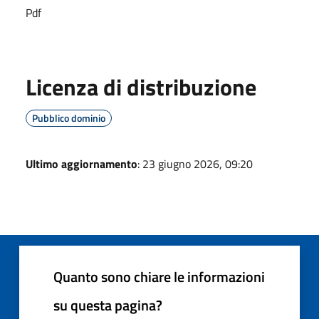
Pdf
Licenza di distribuzione
Pubblico dominio
Ultimo aggiornamento
: 23 giugno 2026, 09:20
Quanto sono chiare le informazioni
su questa pagina?