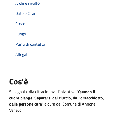
A chi è rivolto
Date e Orari
Costo
Luogo
Punti di contatto
Allegati
Cos'è
Si segnala alla cittadinanza l'iniziativa "
Quando il
cuore piange. Separarsi dal ciuccio, dall'orsacchiotto,
dalle persone care
" a cura del Comune di Annone
Veneto.