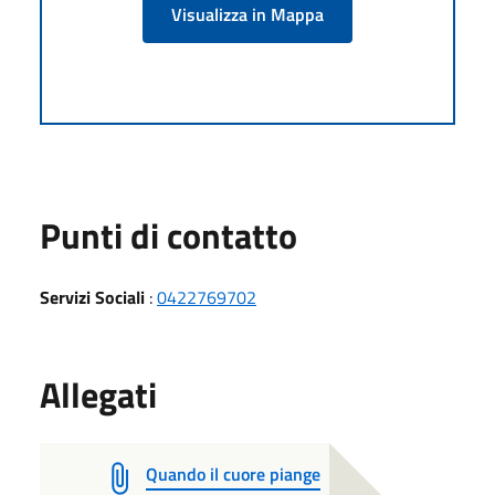
Visualizza in Mappa
Punti di contatto
Servizi Sociali
:
0422769702
Allegati
Quando il cuore piange