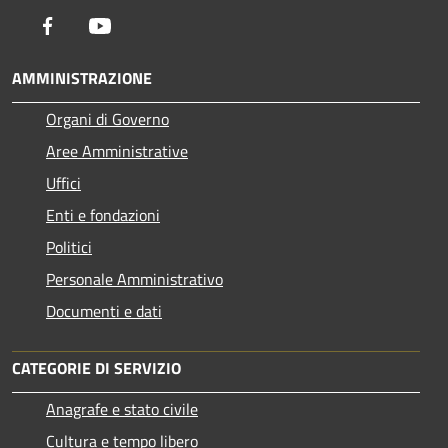
Facebook
Youtube
AMMINISTRAZIONE
Organi di Governo
Aree Amministrative
Uffici
Enti e fondazioni
Politici
Personale Amministrativo
Documenti e dati
CATEGORIE DI SERVIZIO
Anagrafe e stato civile
Cultura e tempo libero