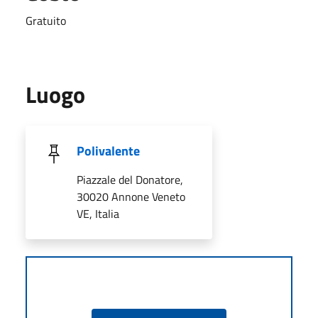
Gratuito
Luogo
Polivalente
Piazzale del Donatore,
30020 Annone Veneto
VE, Italia