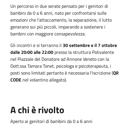
Un percorso in due serate pensato per i genitori di
bambini da 0 a 6 anni, nato per confrontarsi sulle
emozioni che l'attaccamento, la separazione, il lutto
generano sui più piccoli, imparando a sostenere i
bambini con maggiore consapevolezza.
Gli incontri e si terranno il
30 settembre e il 7 ottobre
dalle 20:00 alle 22:00
presso la struttura Polivalente
nel Piazzale del Donatore ad Annone Veneto con la
Dott.ssa Tamara Tonet, psicologa e psicoterapeuta, i
posti sono limitati pertanto è necessaria l'iscrizione (
QR
CODE
nel volantino allegato).
A chi è rivolto
Aperto ai genitori di bambini da 0 a 6 anni