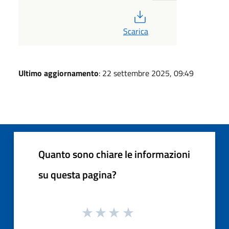
PDF
Scarica
Ultimo aggiornamento
: 22 settembre 2025, 09:49
Quanto sono chiare le informazioni
su questa pagina?