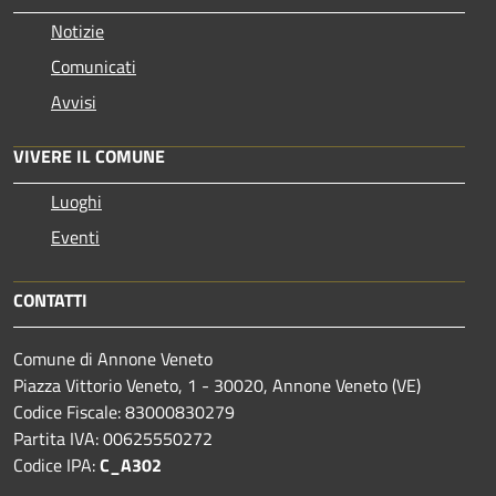
Notizie
Comunicati
Avvisi
VIVERE IL COMUNE
Luoghi
Eventi
CONTATTI
Comune di Annone Veneto
Piazza Vittorio Veneto, 1 - 30020, Annone Veneto (VE)
Codice Fiscale: 83000830279
Partita IVA: 00625550272
Codice IPA:
C_A302