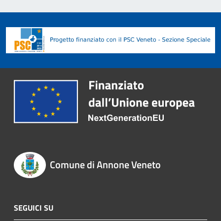
Comune di Annone Veneto
SEGUICI SU