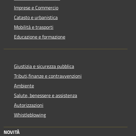
Imprese e Commercio
Catasto e urbanistica
Mobilità e trasporti
Educazione e formazione
Giustizia e sicurezza pubblica
Tributi,finanze e contravvenzioni
Ambiente
Salute, benessere e assistenza
Autorizzazioni
Whistleblowing
NOVITÀ