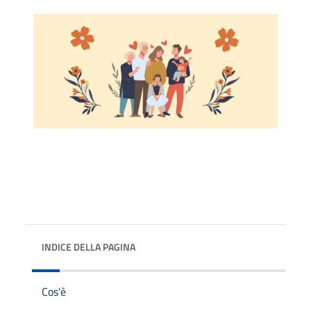
INDICE DELLA PAGINA
Cos'è