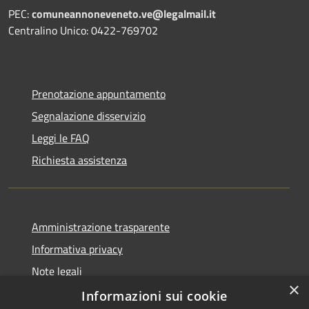
PEC:
comuneannoneveneto.ve@legalmail.it
Centralino Unico: 0422-769702
Prenotazione appuntamento
Segnalazione disservizio
Leggi le FAQ
Richiesta assistenza
Amministrazione trasparente
Informativa privacy
Note legali
×
Dichiarazione di accessibilità
Informazioni sui cookie