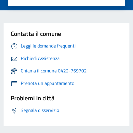
Contatta il comune
Leggi le domande frequenti
Richiedi Assistenza
Chiama il comune 0422-769702
Prenota un appuntamento
Problemi in città
Segnala disservizio