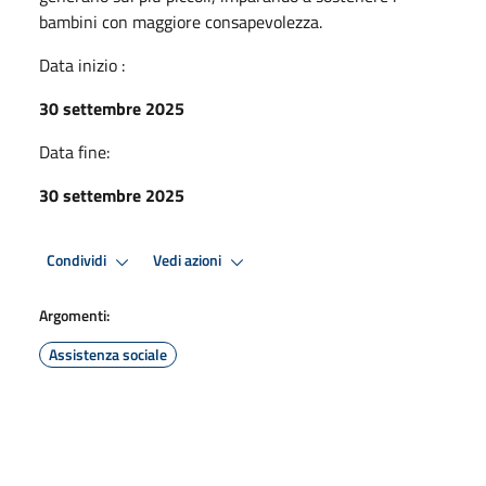
bambini con maggiore consapevolezza.
Data inizio :
30 settembre 2025
Data fine:
30 settembre 2025
Condividi
Vedi azioni
Argomenti:
Assistenza sociale