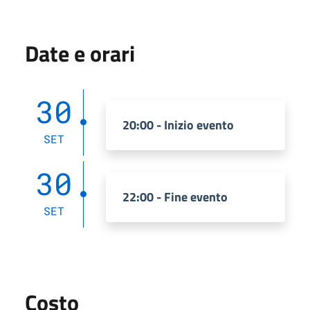
Date e orari
30
20:00 - Inizio evento
SET
30
22:00 - Fine evento
SET
Costo