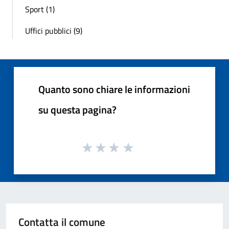
Sport (1)
Uffici pubblici (9)
Quanto sono chiare le informazioni
su questa pagina?
Contatta il comune