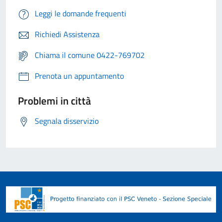
Leggi le domande frequenti
Richiedi Assistenza
Chiama il comune 0422-769702
Prenota un appuntamento
Problemi in città
Segnala disservizio