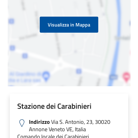
Visualizza in Mappa
Stazione dei Carabinieri
Indirizzo
Via S. Antonio, 23, 30020
Annone Veneto VE, Italia
Comando locale dei Carabinieri