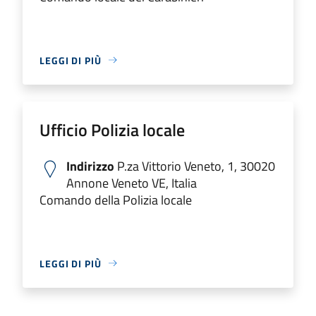
LEGGI DI PIÙ
Ufficio Polizia locale
Indirizzo
P.za Vittorio Veneto, 1, 30020
Annone Veneto VE, Italia
Comando della Polizia locale
LEGGI DI PIÙ