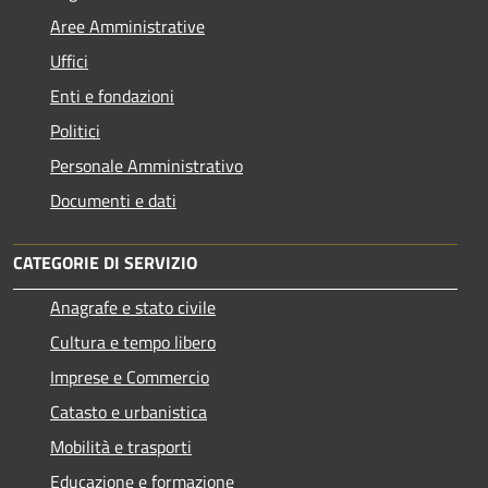
Aree Amministrative
Uffici
Enti e fondazioni
Politici
Personale Amministrativo
Documenti e dati
CATEGORIE DI SERVIZIO
Anagrafe e stato civile
Cultura e tempo libero
Imprese e Commercio
Catasto e urbanistica
Mobilità e trasporti
Educazione e formazione