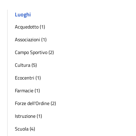
Luoghi
Acquedotto (1)
Associazioni (1)
Campo Sportivo (2)
Cultura (5)
Ecocentri (1)
Farmacie (1)
Forze dell'Ordine (2)
Istruzione (1)
Scuola (4)