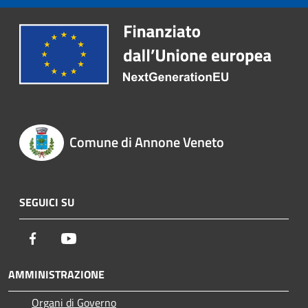
Comune di Annone Veneto
SEGUICI SU
Facebook
Youtube
AMMINISTRAZIONE
Organi di Governo