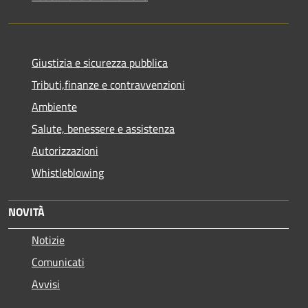
Giustizia e sicurezza pubblica
Tributi,finanze e contravvenzioni
Ambiente
Salute, benessere e assistenza
Autorizzazioni
Whistleblowing
NOVITÀ
Notizie
Comunicati
Avvisi