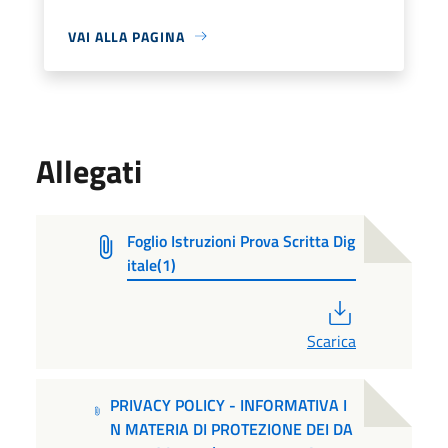
VAI ALLA PAGINA
Allegati
Foglio Istruzioni Prova Scritta Dig
itale(1)
PDF
Scarica
PRIVACY POLICY - INFORMATIVA I
N MATERIA DI PROTEZIONE DEI DA