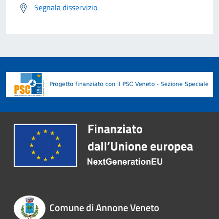
Segnala disservizio
Comune di Annone Veneto