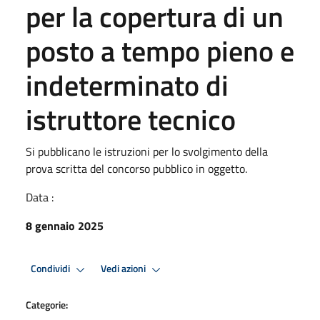
per la copertura di un
posto a tempo pieno e
indeterminato di
istruttore tecnico
Si pubblicano le istruzioni per lo svolgimento della
prova scritta del concorso pubblico in oggetto.
Data :
8 gennaio 2025
Condividi
Vedi azioni
Categorie: