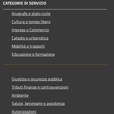
CATEGORIE DI SERVIZIO
Anagrafe e stato civile
Cultura e tempo libero
Imprese e Commercio
Catasto e urbanistica
Mobilità e trasporti
Educazione e formazione
Giustizia e sicurezza pubblica
Tributi,finanze e contravvenzioni
Ambiente
Salute, benessere e assistenza
Autorizzazioni