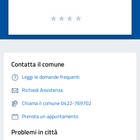
Contatta il comune
Leggi le domande frequenti
Richiedi Assistenza
Chiama il comune 0422-769702
Prenota un appuntamento
Problemi in città