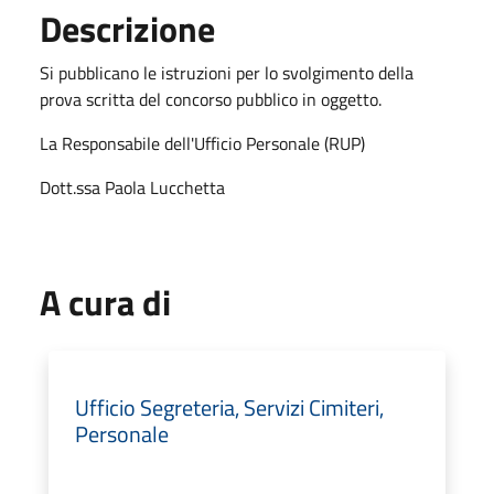
Descrizione
Si pubblicano le istruzioni per lo svolgimento della
prova scritta del concorso pubblico in oggetto.
La Responsabile dell'Ufficio Personale (RUP)
Dott.ssa Paola Lucchetta
A cura di
Ufficio Segreteria, Servizi Cimiteri,
Personale