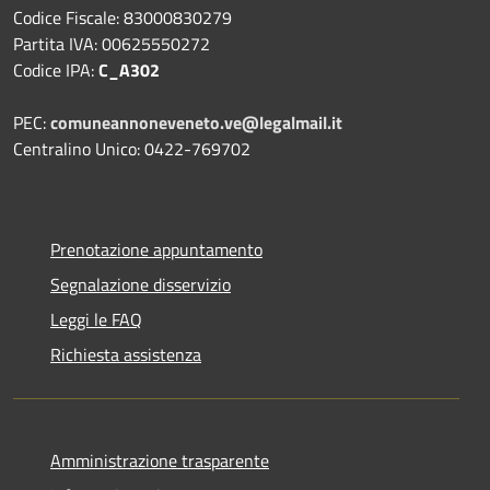
Codice Fiscale: 83000830279
Partita IVA: 00625550272
Codice IPA:
C_A302
PEC:
comuneannoneveneto.ve@legalmail.it
Centralino Unico: 0422-769702
Prenotazione appuntamento
Segnalazione disservizio
Leggi le FAQ
Richiesta assistenza
Amministrazione trasparente