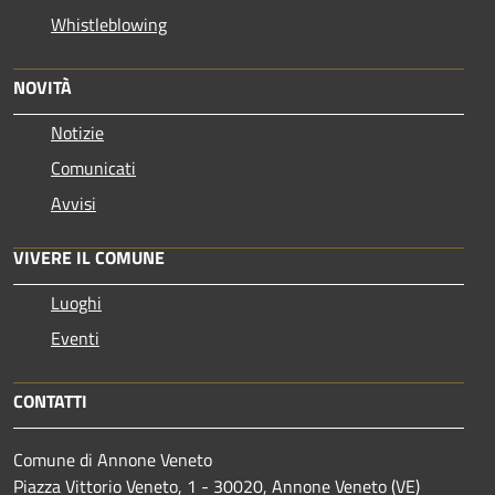
Whistleblowing
NOVITÀ
Notizie
Comunicati
Avvisi
VIVERE IL COMUNE
Luoghi
Eventi
CONTATTI
Comune di Annone Veneto
Piazza Vittorio Veneto, 1 - 30020, Annone Veneto (VE)