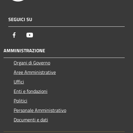
SEGUICI SU
Facebook
Youtube
AMMINISTRAZIONE
Organi di Governo
Aree Amministrative
Uffici
Enti e fondazioni
Politici
Personale Amministrativo
Documenti e dati