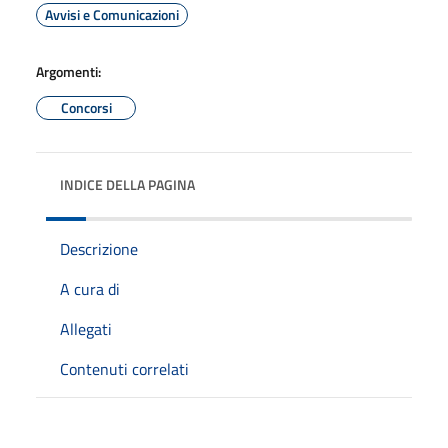
Avvisi e Comunicazioni
Argomenti:
Concorsi
INDICE DELLA PAGINA
Descrizione
A cura di
Allegati
Contenuti correlati