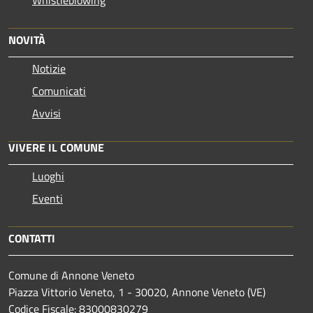
Whistleblowing
NOVITÀ
Notizie
Comunicati
Avvisi
VIVERE IL COMUNE
Luoghi
Eventi
CONTATTI
Comune di Annone Veneto
Piazza Vittorio Veneto, 1 - 30020, Annone Veneto (VE)
Codice Fiscale: 83000830279