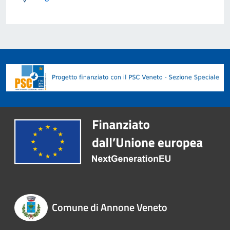
Comune di Annone Veneto