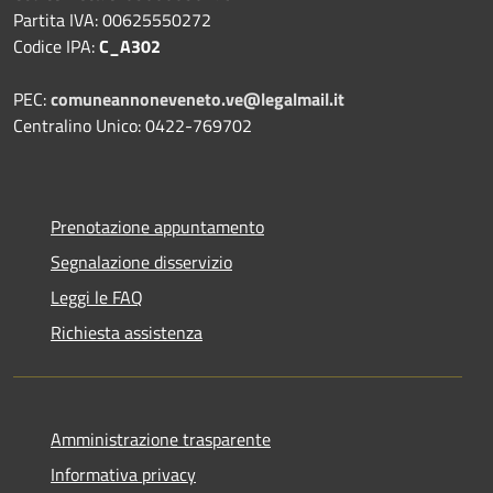
Partita IVA: 00625550272
Codice IPA:
C_A302
PEC:
comuneannoneveneto.ve@legalmail.it
Centralino Unico: 0422-769702
Prenotazione appuntamento
Segnalazione disservizio
Leggi le FAQ
Richiesta assistenza
Amministrazione trasparente
Informativa privacy