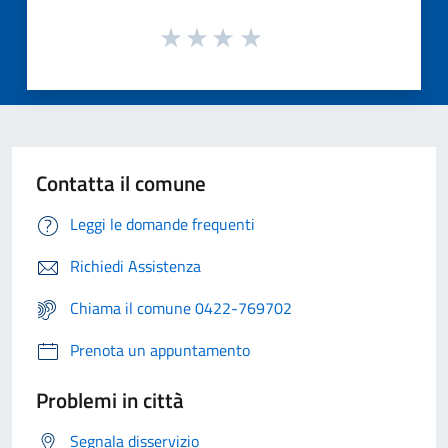
Contatta il comune
Leggi le domande frequenti
Richiedi Assistenza
Chiama il comune 0422-769702
Prenota un appuntamento
Problemi in città
Segnala disservizio