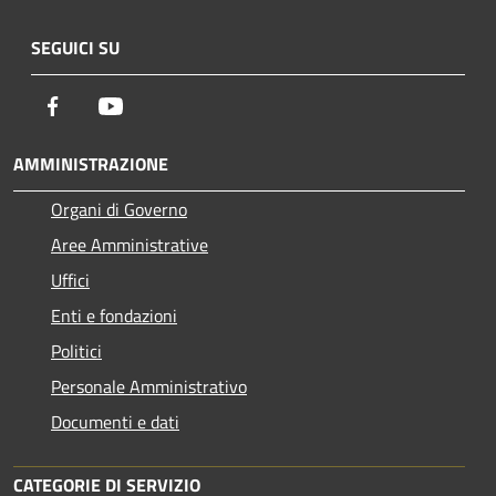
SEGUICI SU
Facebook
Youtube
AMMINISTRAZIONE
Organi di Governo
Aree Amministrative
Uffici
Enti e fondazioni
Politici
Personale Amministrativo
Documenti e dati
CATEGORIE DI SERVIZIO