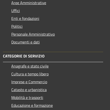
Aree Amministrative
Uffici
Enti e fondazioni
Politici
Personale Amministrativo
Documenti e dati
CATEGORIE DI SERVIZIO
Anagrafe e stato civile
Cultura e tempo libero
Imprese e Commercio
Catasto e urbanistica
Mobilità e trasporti
Educazione e formazione