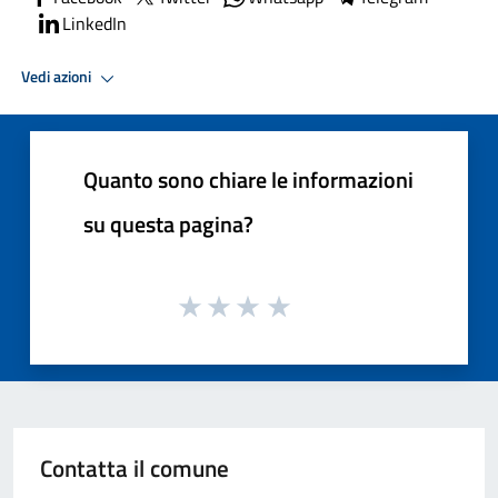
LinkedIn
Vedi azioni
Quanto sono chiare le informazioni
su questa pagina?
Contatta il comune