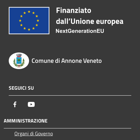
Comune di Annone Veneto
SEGUICI SU
Facebook
Youtube
AMMINISTRAZIONE
Organi di Governo