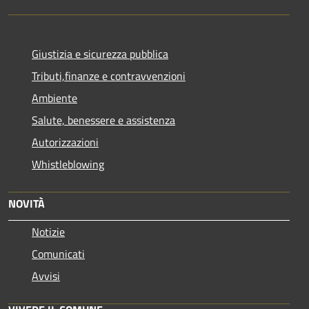
Giustizia e sicurezza pubblica
Tributi,finanze e contravvenzioni
Ambiente
Salute, benessere e assistenza
Autorizzazioni
Whistleblowing
NOVITÀ
Notizie
Comunicati
Avvisi