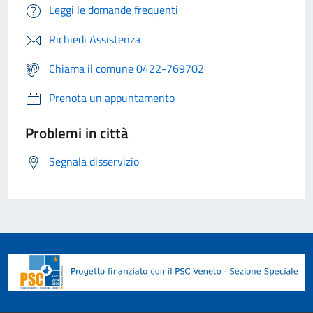
Leggi le domande frequenti
Richiedi Assistenza
Chiama il comune 0422-769702
Prenota un appuntamento
Problemi in città
Segnala disservizio