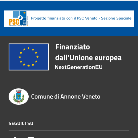
Comune di Annone Veneto
SEGUICI SU