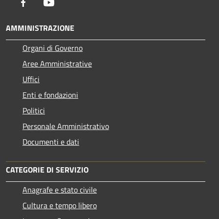
Facebook
Youtube
AMMINISTRAZIONE
Organi di Governo
Aree Amministrative
Uffici
Enti e fondazioni
Politici
Personale Amministrativo
Documenti e dati
CATEGORIE DI SERVIZIO
Anagrafe e stato civile
Cultura e tempo libero