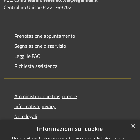
Centralino Unico: 0422-769702
Prenotazione appuntamento
Segnalazione disservizio
Leggi le FAQ
Richiesta assistenza
Amministrazione trasparente
Informativa privacy
Note legali
×
Dichiarazione di accessibilità
Informazioni sui cookie
Questo sito web utilizza cookie tecnici e assimilati strettamente