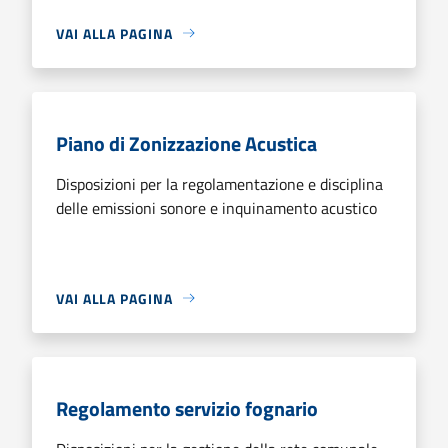
VAI ALLA PAGINA
Piano di Zonizzazione Acustica
Disposizioni per la regolamentazione e disciplina
delle emissioni sonore e inquinamento acustico
VAI ALLA PAGINA
Regolamento servizio fognario