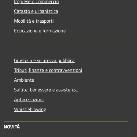
Imprese e Commercio
Catasto e urbanistica
Mobilità e trasporti
Educazione e formazione
Giustizia e sicurezza pubblica
Tributi,finanze e contravvenzioni
Ambiente
Salute, benessere e assistenza
Autorizzazioni
Whistleblowing
NOVITÀ