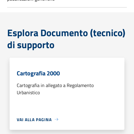
Esplora Documento (tecnico)
di supporto
Cartografia 2000
Cartografia in allegato a Regolamento
Urbanistico
VAI ALLA PAGINA