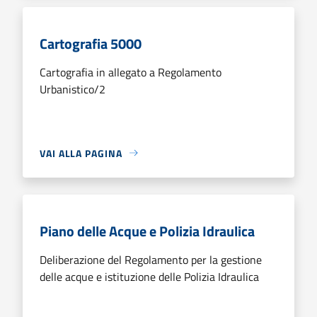
Cartografia 5000
Cartografia in allegato a Regolamento
Urbanistico/2
VAI ALLA PAGINA
Piano delle Acque e Polizia Idraulica
Deliberazione del Regolamento per la gestione
delle acque e istituzione delle Polizia Idraulica