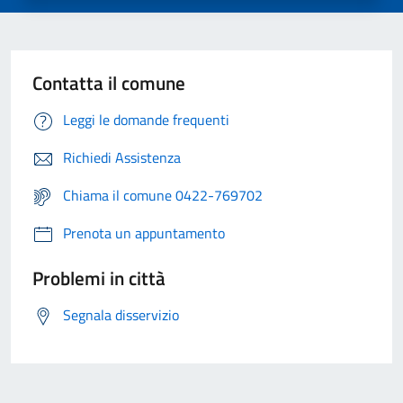
Contatta il comune
Leggi le domande frequenti
Richiedi Assistenza
Chiama il comune 0422-769702
Prenota un appuntamento
Problemi in città
Segnala disservizio