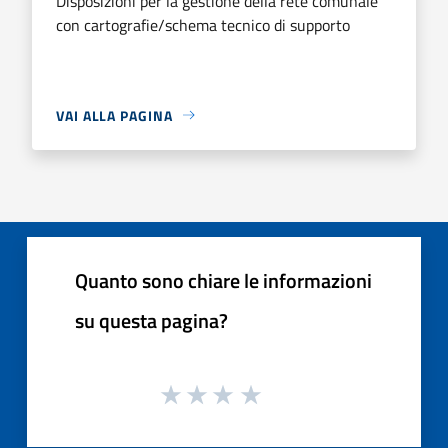
Disposizioni per la gestione della rete comunale
con cartografie/schema tecnico di supporto
VAI ALLA PAGINA
Quanto sono chiare le informazioni
su questa pagina?