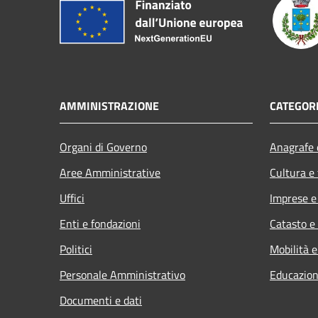
AMMINISTRAZIONE
CATEGORI
Organi di Governo
Anagrafe e
Aree Amministrative
Cultura e
Uffici
Imprese 
Enti e fondazioni
Catasto e
Politici
Mobilità e
Personale Amministrativo
Educazion
Documenti e dati