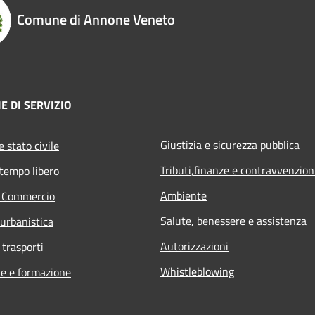
Comune di Annone Veneto
E DI SERVIZIO
Giustizia e sicurezza pubblica
 stato civile
Tributi,finanze e contravvenzion
 tempo libero
Ambiente
e Commercio
Salute, benessere e assistenza
 urbanistica
Autorizzazioni
 trasporti
Whistleblowing
e e formazione