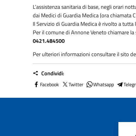
L’assistenza sanitaria di base, negli orari nottu
dai Medici di Guardia Medica (ora chiamata Co
Il Servizio di Guardia Medica è rivolto a tutta
Per il comune di Annone Veneto chiamare la
0421.484500
Per ulteriori informazioni consultare il sito del
Condividi:
Facebook
Twitter
Whatsapp
Teleg