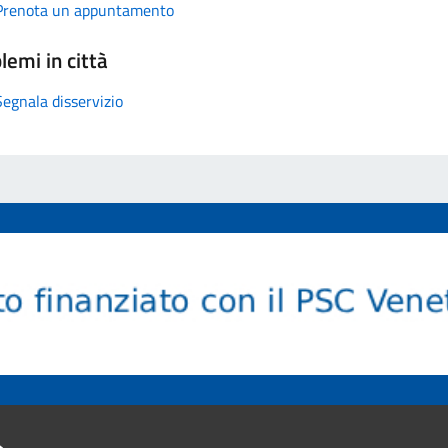
Prenota un appuntamento
lemi in città
Segnala disservizio