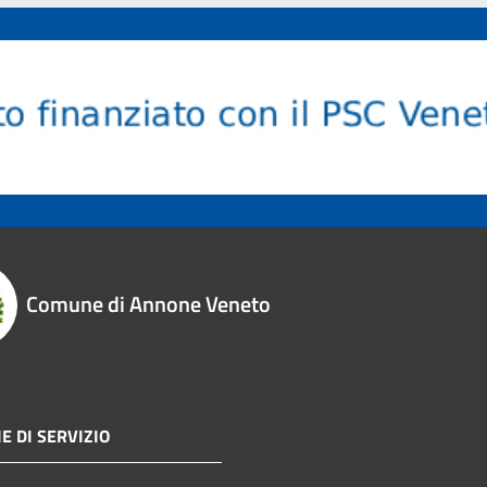
Comune di Annone Veneto
E DI SERVIZIO