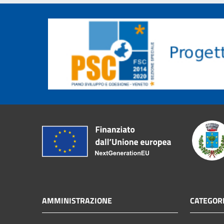
AMMINISTRAZIONE
CATEGORI