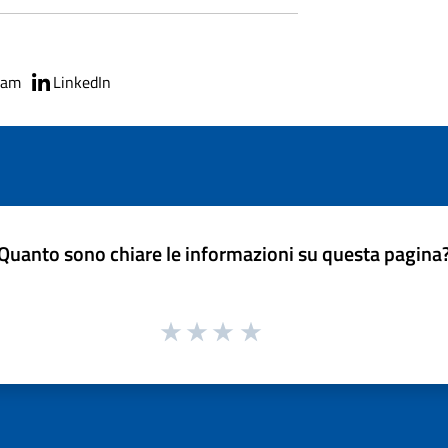
ram
LinkedIn
Quanto sono chiare le informazioni su questa pagina