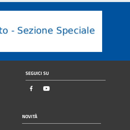
SEGUICI SU
Facebook
Youtube
NOVITÀ