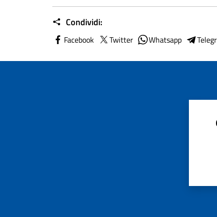
Condividi:
Facebook
Twitter
Whatsapp
Teleg