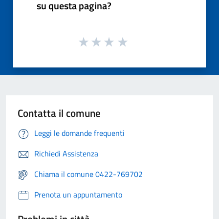
su questa pagina?
Contatta il comune
Leggi le domande frequenti
Richiedi Assistenza
Chiama il comune 0422-769702
Prenota un appuntamento