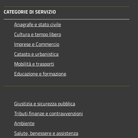
CATEGORIE DI SERVIZIO
Anagrafe e stato civile
Cultura e tempo libero
Imprese e Commercio
Catasto e urbanistica
Mobilità e trasporti
Educazione e formazione
Giustizia e sicurezza pubblica
Tributi,finanze e contravvenzioni
Ambiente
Salute, benessere e assistenza