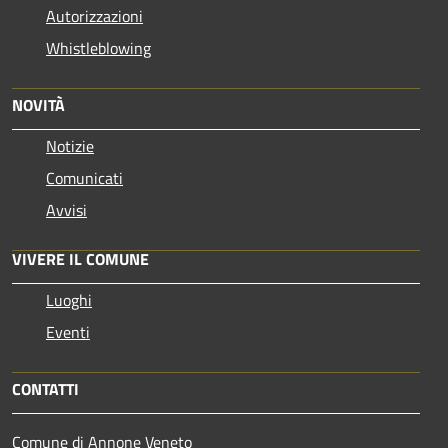
Autorizzazioni
Whistleblowing
NOVITÀ
Notizie
Comunicati
Avvisi
VIVERE IL COMUNE
Luoghi
Eventi
CONTATTI
Comune di Annone Veneto