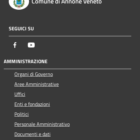
Comune di Annone Veneto
SEGUICI SU
Facebook
Youtube
AMMINISTRAZIONE
Organi di Governo
Aree Amministrative
Uffici
Enti e fondazioni
Politici
Personale Amministrativo
Documenti e dati