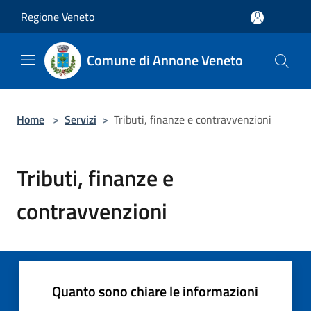
Salta al contenuto principale
Regione Veneto
Comune di Annone Veneto
Home
>
Servizi
>
Tributi, finanze e contravvenzioni
Tributi, finanze e
contravvenzioni
Quanto sono chiare le informazioni