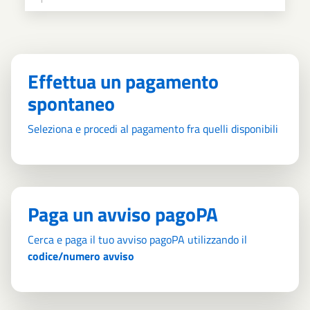
Effettua un pagamento
spontaneo
Seleziona e procedi al pagamento fra quelli disponibili
Paga un avviso pagoPA
Cerca e paga il tuo avviso pagoPA utilizzando il
codice/numero avviso