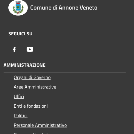
Comune di Annone Veneto
SEGUICI SU
Facebook
Youtube
AMMINISTRAZIONE
Organi di Governo
Aree Amministrative
Uffici
Enti e fondazioni
Politici
Personale Amministrativo