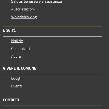
Salute, benessere e assistenza
Autorizzazioni
Whistleblowing
NOVITÀ
Notizie
Comunicati
Avvisi
VIVERE IL COMUNE
Luoghi
Eventi
CONTATTI