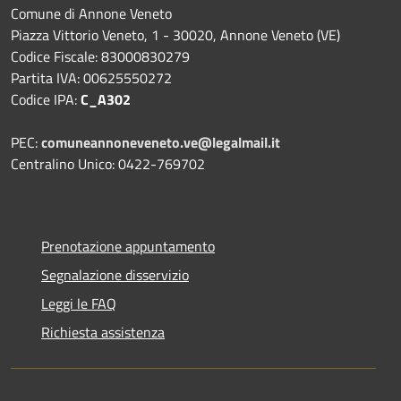
Comune di Annone Veneto
Piazza Vittorio Veneto, 1 - 30020, Annone Veneto (VE)
Codice Fiscale: 83000830279
Partita IVA: 00625550272
Codice IPA:
C_A302
PEC:
comuneannoneveneto.ve@legalmail.it
Centralino Unico: 0422-769702
Prenotazione appuntamento
Segnalazione disservizio
Leggi le FAQ
Richiesta assistenza