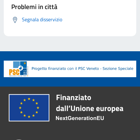
Problemi in città
Segnala disservizio