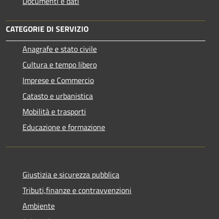
Documenti e dati
CATEGORIE DI SERVIZIO
Anagrafe e stato civile
Cultura e tempo libero
Imprese e Commercio
Catasto e urbanistica
Mobilità e trasporti
Educazione e formazione
Giustizia e sicurezza pubblica
Tributi,finanze e contravvenzioni
Ambiente