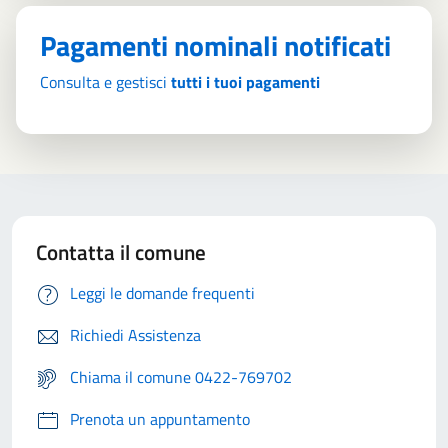
Pagamenti nominali notificati
Consulta e gestisci
tutti i tuoi pagamenti
Contatta il comune
Leggi le domande frequenti
Richiedi Assistenza
Chiama il comune 0422-769702
Prenota un appuntamento