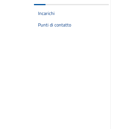
Incarichi
Punti di contatto