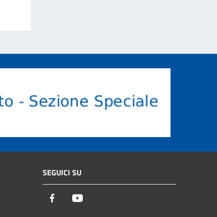
SEGUICI SU
Facebook
Youtube