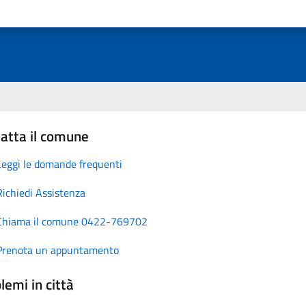
atta il comune
Leggi le domande frequenti
Richiedi Assistenza
Chiama il comune 0422-769702
Prenota un appuntamento
lemi in città