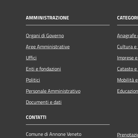
AMMINISTRAZIONE
CATEGORI
Organi di Governo
Anagrafe e
Aree Amministrative
Cultura e
Uffici
Imprese 
Enti e fondazioni
Catasto e
Politici
Mobilità e
Personale Amministrativo
Educazion
Documenti e dati
CONTATTI
Comune di Annone Veneto
Prenotaz