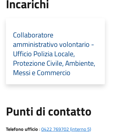
Incarichi
Collaboratore
amministrativo volontario -
Ufficio Polizia Locale,
Protezione Civile, Ambiente,
Messi e Commercio
Punti di contatto
Telefono ufficio
:
0422 769702 (interno 5)