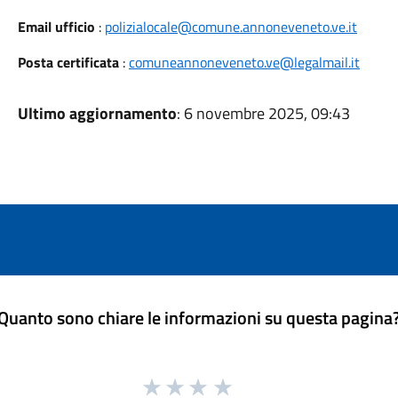
Email ufficio
:
polizialocale@comune.annoneveneto.ve.it
Posta certificata
:
comuneannoneveneto.ve@legalmail.it
Ultimo aggiornamento
: 6 novembre 2025, 09:43
Quanto sono chiare le informazioni su questa pagina