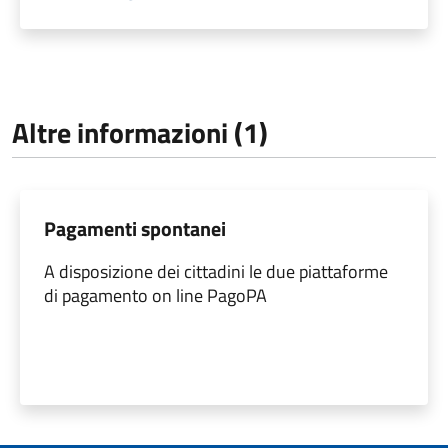
Altre informazioni (1)
Pagamenti spontanei
A disposizione dei cittadini le due piattaforme
di pagamento on line PagoPA