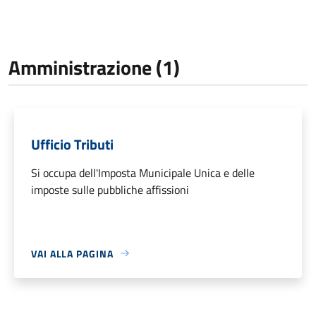
Amministrazione (1)
Ufficio Tributi
Si occupa dell'Imposta Municipale Unica e delle
imposte sulle pubbliche affissioni
VAI ALLA PAGINA