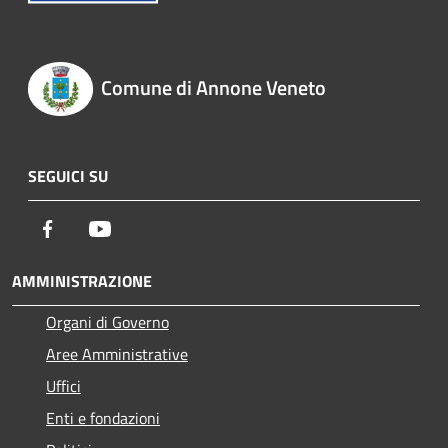
Comune di Annone Veneto
SEGUICI SU
Facebook
Youtube
AMMINISTRAZIONE
Organi di Governo
Aree Amministrative
Uffici
Enti e fondazioni