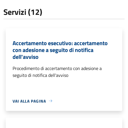
Servizi (12)
Accertamento esecutivo: accertamento
con adesione a seguito di notifica
dell'avviso
Procedimento di accertamento con adesione a
seguito di notifica dell'avviso
VAI ALLA PAGINA