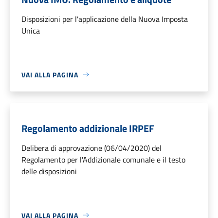
Disposizioni per l'applicazione della Nuova Imposta
Unica
VAI ALLA PAGINA
Regolamento addizionale IRPEF
Delibera di approvazione (06/04/2020) del
Regolamento per l'Addizionale comunale e il testo
delle disposizioni
VAI ALLA PAGINA