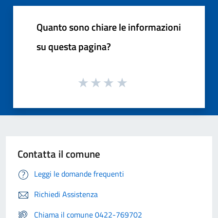
Quanto sono chiare le informazioni
su questa pagina?
Contatta il comune
Leggi le domande frequenti
Richiedi Assistenza
Chiama il comune 0422-769702