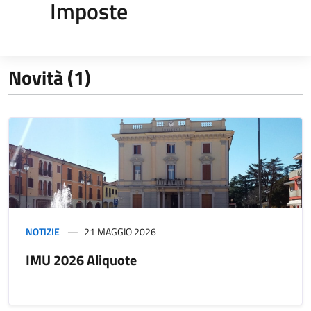
Imposte
Novità (1)
NOTIZIE
21 MAGGIO 2026
IMU 2026 Aliquote