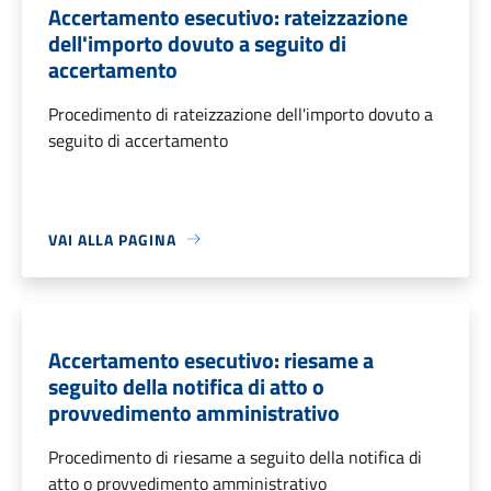
Accertamento esecutivo: rateizzazione
dell'importo dovuto a seguito di
accertamento
Procedimento di rateizzazione dell'importo dovuto a
seguito di accertamento
VAI ALLA PAGINA
Accertamento esecutivo: riesame a
seguito della notifica di atto o
provvedimento amministrativo
Procedimento di riesame a seguito della notifica di
atto o provvedimento amministrativo