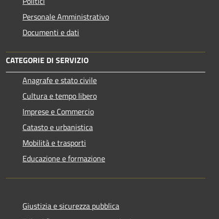
Politici
Personale Amministrativo
Documenti e dati
CATEGORIE DI SERVIZIO
Anagrafe e stato civile
Cultura e tempo libero
Imprese e Commercio
Catasto e urbanistica
Mobilità e trasporti
Educazione e formazione
Giustizia e sicurezza pubblica