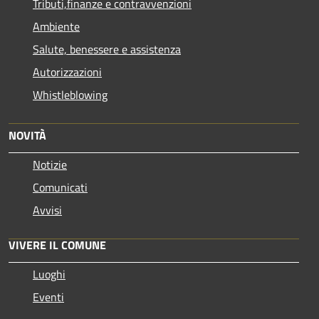
Tributi,finanze e contravvenzioni
Ambiente
Salute, benessere e assistenza
Autorizzazioni
Whistleblowing
NOVITÀ
Notizie
Comunicati
Avvisi
VIVERE IL COMUNE
Luoghi
Eventi