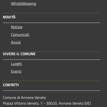
Whistleblowing
NOVITÀ
Notizie
Comunicati
Avvisi
VIVERE IL COMUNE
Luoghi
Eventi
CONTATTI
Comune di Annone Veneto
Piazza Vittorio Veneto, 1 - 30020, Annone Veneto (VE)