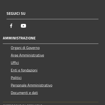
SEGUICI SU
Facebook
Youtube
AMMINISTRAZIONE
Organi di Governo
Aree Amministrative
Uffici
Enti e fondazioni
Politici
Personale Amministrativo
Documenti e dati