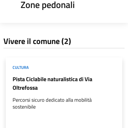
Zone pedonali
Vivere il comune (2)
CULTURA
Pista Ciclabile naturalistica di Via
Oltrefossa
Percorsi sicuro dedicato alla mobilità
sostenibile