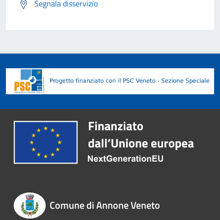
Segnala disservizio
Comune di Annone Veneto