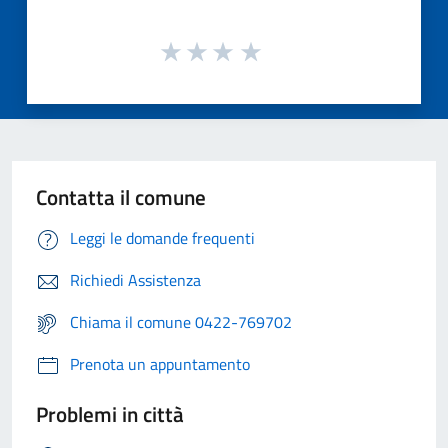
Contatta il comune
Leggi le domande frequenti
Richiedi Assistenza
Chiama il comune 0422-769702
Prenota un appuntamento
Problemi in città