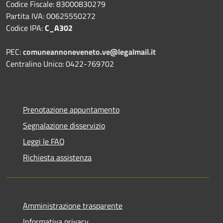
Codice Fiscale: 83000830279
Partita IVA: 00625550272
Codice IPA:
C_A302
PEC:
comuneannoneveneto.ve@legalmail.it
Centralino Unico: 0422-769702
Prenotazione appuntamento
Segnalazione disservizio
Leggi le FAQ
Richiesta assistenza
Amministrazione trasparente
Informativa privacy