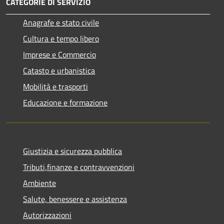
CATEGORIE DI SERVIZIO
Anagrafe e stato civile
Cultura e tempo libero
Imprese e Commercio
Catasto e urbanistica
Mobilità e trasporti
Educazione e formazione
Giustizia e sicurezza pubblica
Tributi,finanze e contravvenzioni
Ambiente
Salute, benessere e assistenza
Autorizzazioni