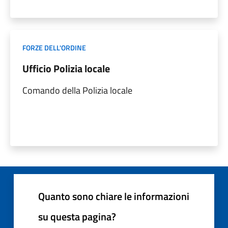
FORZE DELL'ORDINE
Ufficio Polizia locale
Comando della Polizia locale
Quanto sono chiare le informazioni
su questa pagina?