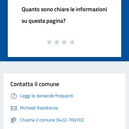
Quanto sono chiare le informazioni
su questa pagina?
Contatta il comune
Leggi le domande frequenti
Richiedi Assistenza
Chiama il comune 0422-769702