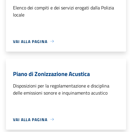
Elenco dei compiti e dei servizi erogati dalla Polizia
locale
VAI ALLA PAGINA
Piano di Zonizzazione Acustica
Disposizioni per la regolamentazione e disciplina
delle emissioni sonore e inquinamento acustico
VAI ALLA PAGINA