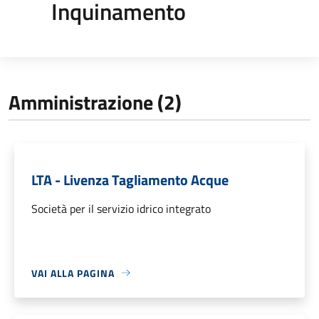
Inquinamento
Amministrazione (2)
LTA - Livenza Tagliamento Acque
Società per il servizio idrico integrato
VAI ALLA PAGINA