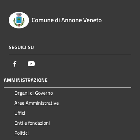
Comune di Annone Veneto
SEGUICI SU
Facebook
Youtube
AMMINISTRAZIONE
Organi di Governo
Aree Amministrative
Uffici
Enti e fondazioni
Politici