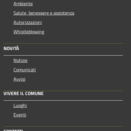
Ambiente
Salute, benessere e assistenza
Autorizzazioni
Whistleblowing
NOVITÀ
Notizie
Comunicati
Avvisi
VIVERE IL COMUNE
Luoghi
Eventi