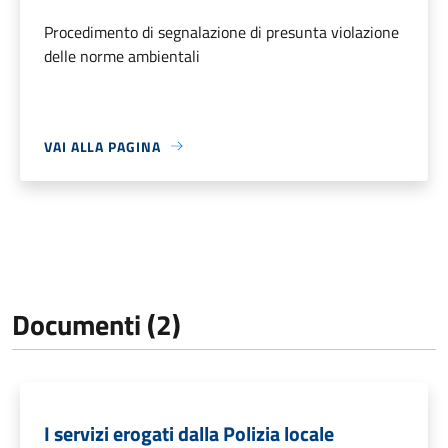
Procedimento di segnalazione di presunta violazione
delle norme ambientali
VAI ALLA PAGINA
Documenti (2)
I servizi erogati dalla Polizia locale