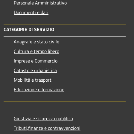
Personale Amministrativo
Documenti e dati
CATEGORIE DI SERVIZIO
Anagrafe e stato civile
Cultura e tempo libero
Imprese e Commercio
Catasto e urbanistica
Mobilità e trasporti
Educazione e formazione
Giustizia e sicurezza pubblica
Tributi,finanze e contravvenzioni