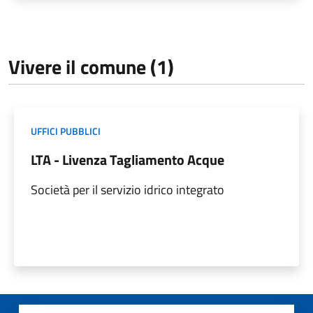
Vivere il comune (1)
UFFICI PUBBLICI
LTA - Livenza Tagliamento Acque
Società per il servizio idrico integrato