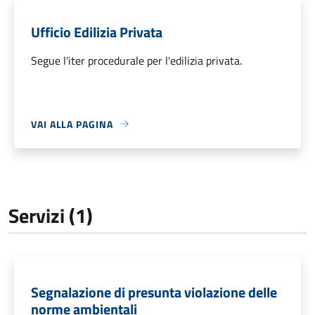
Ufficio Edilizia Privata
Segue l'iter procedurale per l'edilizia privata.
VAI ALLA PAGINA
Servizi (1)
Segnalazione di presunta violazione delle
norme ambientali