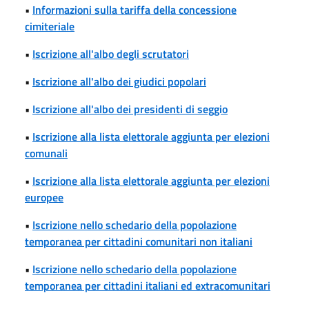
•
Informazioni sulla tariffa della concessione
cimiteriale
•
Iscrizione all'albo degli scrutatori
•
Iscrizione all'albo dei giudici popolari
•
Iscrizione all'albo dei presidenti di seggio
•
Iscrizione alla lista elettorale aggiunta per elezioni
comunali
•
Iscrizione alla lista elettorale aggiunta per elezioni
europee
•
Iscrizione nello schedario della popolazione
temporanea per cittadini comunitari non italiani
•
Iscrizione nello schedario della popolazione
temporanea per cittadini italiani ed extracomunitari