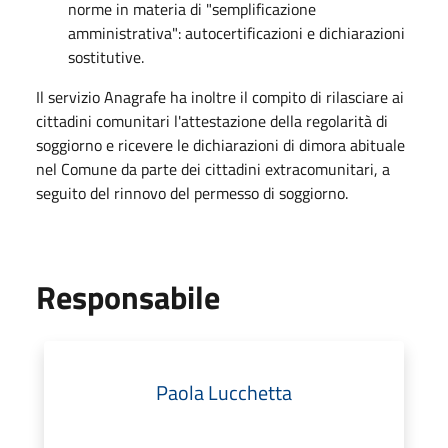
norme in materia di "semplificazione
amministrativa": autocertificazioni e dichiarazioni
sostitutive.
Il servizio Anagrafe ha inoltre il compito di rilasciare ai
cittadini comunitari l'attestazione della regolarità di
soggiorno e ricevere le dichiarazioni di dimora abituale
nel Comune da parte dei cittadini extracomunitari, a
seguito del rinnovo del permesso di soggiorno.
Responsabile
Paola Lucchetta