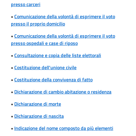
presso carceri
•
Comunicazione della volontà di esprimere il voto
presso il proprio domicilio
•
Comunicazione della volontà di esprimere il voto
presso ospedali e case di riposo
•
Consultazione e copia delle liste elettorali
•
Costituzione dell'unione civile
•
Costituzione della convivenza di fatto
•
Dichiarazione di cambio abitazione o residenza
•
Dichiarazione di morte
•
Dichiarazione di nascita
•
Indicazione del nome composto da più elementi