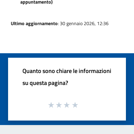
appuntamento)
Ultimo aggiornamento
: 30 gennaio 2026, 12:36
Quanto sono chiare le informazioni
su questa pagina?