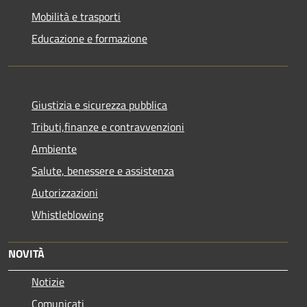
Mobilità e trasporti
Educazione e formazione
Giustizia e sicurezza pubblica
Tributi,finanze e contravvenzioni
Ambiente
Salute, benessere e assistenza
Autorizzazioni
Whistleblowing
NOVITÀ
Notizie
Comunicati