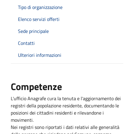
Tipo di organizzazione
Elenco servizi offerti
Sede principale
Contatti
Ulteriori informazioni
Competenze
L'ufficio Anagrafe cura la tenuta e l'aggiornamento dei
registri della popolazione residente, documentando le
posizioni dei cittadini residenti e rilevandone i
movimenti.
Nei registri sono riportati i dati relativi alle generalità