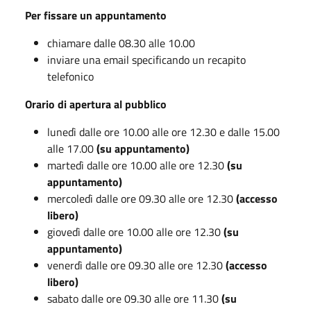
Per fissare un appuntamento
chiamare dalle 08.30 alle 10.00
inviare una email specificando un recapito
telefonico
Orario di apertura al pubblico
lunedì dalle ore 10.00 alle ore 12.30 e dalle 15.00
alle 17.00
(su appuntamento)
martedì dalle ore 10.00 alle ore 12.30
(su
appuntamento)
mercoledì dalle ore 09.30 alle ore 12.30
(accesso
libero)
giovedì dalle ore 10.00 alle ore 12.30
(su
appuntamento)
venerdì dalle ore 09.30 alle ore 12.30
(accesso
libero)
sabato dalle ore 09.30 alle ore 11.30
(su