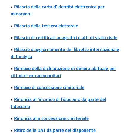
•
Rilascio della carta d'identità elettronica per
minorenni
•
Rilascio della tessera elettorale
•
Rilascio di certificati anagrafici e atti di stato civile
•
Rilascio o aggiornamento del libretto internazionale
di famiglia
•
Rinnovo della dichiarazione di dimora abituale per
cittadini extracomunitari
•
Rinnovo di concessione cimiteriale
•
Rinuncia all'incarico di fiduciario da parte del
fiduciario
•
Rinuncia alla concessione cimiteriale
•
Ritiro delle DAT da parte del disponente