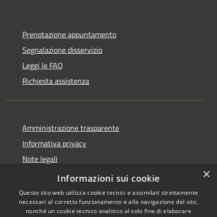
Prenotazione appuntamento
Segnalazione disservizio
Leggi le FAQ
Richiesta assistenza
Amministrazione trasparente
Informativa privacy
Note legali
×
Dichiarazione di accessibilità
Informazioni sui cookie
Questo sito web utilizza cookie tecnici e assimilati strettamente
necessari al corretto funzionamento e alla navigazione del sito,
nonché un cookie tecnico analitico al solo fine di elaborare