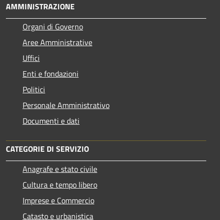
AMMINISTRAZIONE
Organi di Governo
Aree Amministrative
Uffici
Enti e fondazioni
Politici
Personale Amministrativo
Documenti e dati
CATEGORIE DI SERVIZIO
Anagrafe e stato civile
Cultura e tempo libero
Imprese e Commercio
Catasto e urbanistica