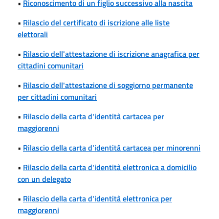
•
Riconoscimento di un figlio successivo alla nascita
•
Rilascio del certificato di iscrizione alle liste
elettorali
•
Rilascio dell'attestazione di iscrizione anagrafica per
cittadini comunitari
•
Rilascio dell'attestazione di soggiorno permanente
per cittadini comunitari
•
Rilascio della carta d'identità cartacea per
maggiorenni
•
Rilascio della carta d'identità cartacea per minorenni
•
Rilascio della carta d'identità elettronica a domicilio
con un delegato
•
Rilascio della carta d'identità elettronica per
maggiorenni