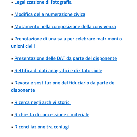
•
Legalizzazione di fotografia
•
Modifica della numerazione civica
•
Mutamento nella composizione della convivenza
•
Prenotazione di una sala per celebrare matrimoni o
unioni civili
•
Presentazione delle DAT da parte del disponente
•
Rettifica di dati anagrafici e di stato civile
•
Revoca e sostituzione del fiduciario da parte del
disponente
•
Ricerca negli archivi storici
•
Richiesta di concessione cimiteriale
•
Riconciliazione tra coniugi