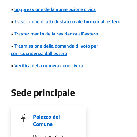
•
Soppressione della numerazione civica
•
Trascrizione di atti di stato civile formati all'estero
•
Trasferimento della residenza all'estero
•
Trasmissione della domanda di voto per
corrispondenza dall'estero
•
Verifica della numerazione civica
Sede principale
Palazzo del
Comune
Piazza Vittorio