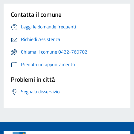
Contatta il comune
Leggi le domande frequenti
Richiedi Assistenza
Chiama il comune 0422-769702
Prenota un appuntamento
Problemi in città
Segnala disservizio