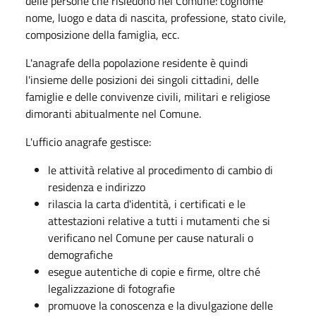
delle persone che risiedono nel Comune: cognome
nome, luogo e data di nascita, professione, stato civile,
composizione della famiglia, ecc.
L'anagrafe della popolazione residente è quindi
l'insieme delle posizioni dei singoli cittadini, delle
famiglie e delle convivenze civili, militari e religiose
dimoranti abitualmente nel Comune.
L'ufficio anagrafe gestisce:
le attività relative al procedimento di cambio di
residenza e indirizzo
rilascia la carta d'identità, i certificati e le
attestazioni relative a tutti i mutamenti che si
verificano nel Comune per cause naturali o
demografiche
esegue autentiche di copie e firme, oltre ché
legalizzazione di fotografie
promuove la conoscenza e la divulgazione delle