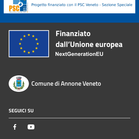
Comune di Annone Veneto
SEGUICI SU
Facebook
Youtube