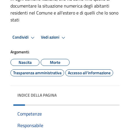
documentare la situazione numerica degli abitanti
residenti nel Comune e all'estero e di quelli che lo sono
stati
Condividi
Vedi azioni
Argomenti:
Nascita
Morte
Trasparenza amministrativa
Accesso all'informazione
INDICE DELLA PAGINA
Competenze
Responsabile