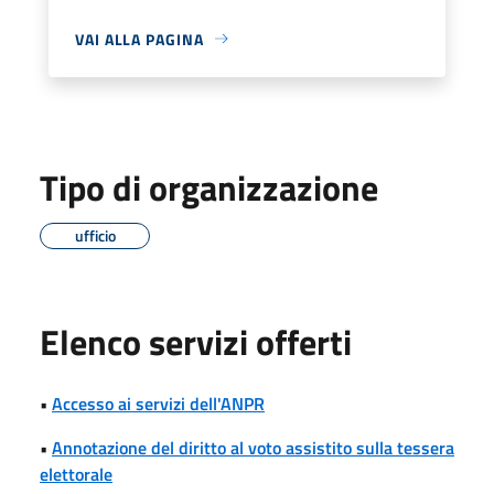
VAI ALLA PAGINA
Tipo di organizzazione
ufficio
Elenco servizi offerti
•
Accesso ai servizi dell'ANPR
•
Annotazione del diritto al voto assistito sulla tessera
elettorale