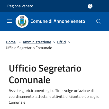
Salta al contenuto principale
Regione Veneto
Comune di Annone Veneto
Home
>
Amministrazione
>
Uffici
>
Ufficio Segretario Comunale
Ufficio Segretario
Comunale
Assiste giuridicamente gli uffici, svolge un'azione di
coordinamento, attesta le attività di Giunta e Consiglio
Comunale