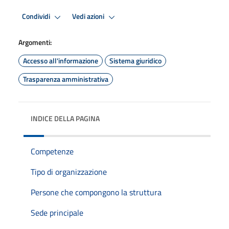
Condividi
Vedi azioni
Argomenti:
Accesso all'informazione
Sistema giuridico
Trasparenza amministrativa
INDICE DELLA PAGINA
Competenze
Tipo di organizzazione
Persone che compongono la struttura
Sede principale