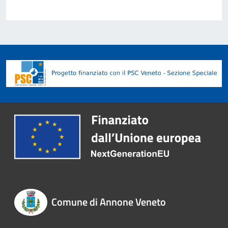
Comune di Annone Veneto