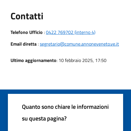
Utili
Contatti
Telefono Ufficio
:
0422 769702 (interno 4)
Email diretta
:
segretario@comune.annoneveneto.ve.it
Ultimo aggiornamento
: 10 febbraio 2025, 17:50
Quanto sono chiare le informazioni
su questa pagina?