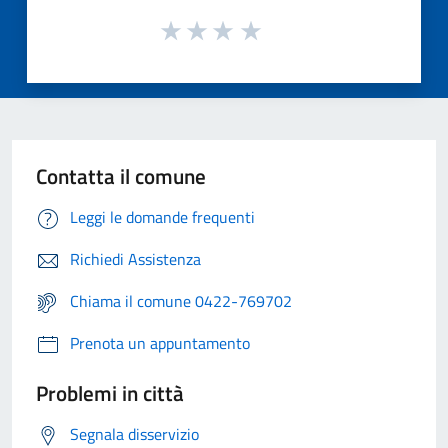
Contatta il comune
Leggi le domande frequenti
Richiedi Assistenza
Chiama il comune 0422-769702
Prenota un appuntamento
Problemi in città
Segnala disservizio