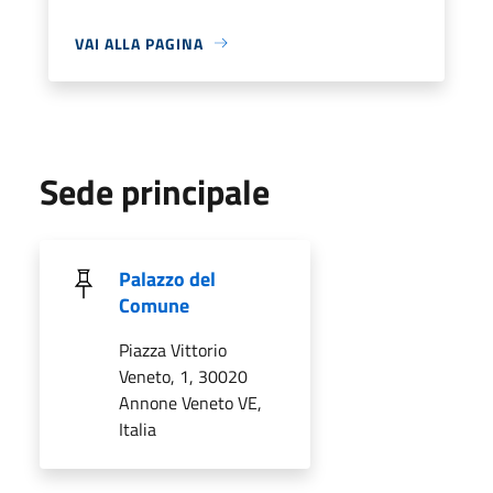
VAI ALLA PAGINA
Sede principale
Palazzo del
Comune
Piazza Vittorio
Veneto, 1, 30020
Annone Veneto VE,
Italia