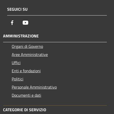
SEGUICI SU
Facebook
Youtube
AMMINISTRAZIONE
Organi di Governo
Aree Amministrative
Uffici
Enti e fondazioni
Politici
Personale Amministrativo
Documenti e dati
CATEGORIE DI SERVIZIO