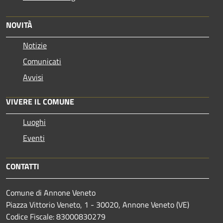
NOVITÀ
Notizie
Comunicati
Avvisi
VIVERE IL COMUNE
Luoghi
Eventi
CONTATTI
Comune di Annone Veneto
Piazza Vittorio Veneto, 1 - 30020, Annone Veneto (VE)
Codice Fiscale: 83000830279