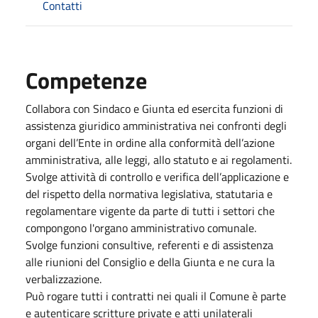
Contatti
Competenze
Collabora con Sindaco e Giunta ed esercita funzioni di
assistenza giuridico amministrativa nei confronti degli
organi dell’Ente in ordine alla conformità dell’azione
amministrativa, alle leggi, allo statuto e ai regolamenti.
Svolge attività di controllo e verifica dell’applicazione e
del rispetto della normativa legislativa, statutaria e
regolamentare vigente da parte di tutti i settori che
compongono l'organo amministrativo comunale.
Svolge funzioni consultive, referenti e di assistenza
alle riunioni del Consiglio e della Giunta e ne cura la
verbalizzazione.
Può rogare tutti i contratti nei quali il Comune è parte
e autenticare scritture private e atti unilaterali