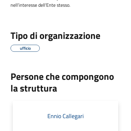
nell’interesse dell’Ente stesso.
Tipo di organizzazione
ufficio
Persone che compongono
la struttura
Ennio Callegari