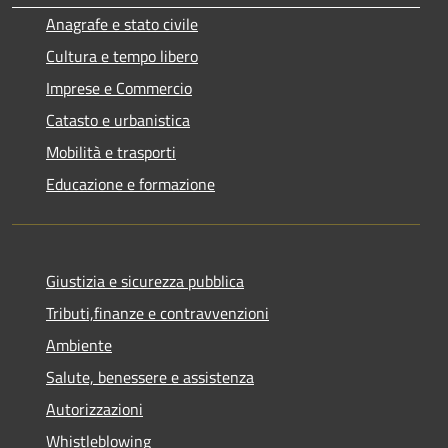
Anagrafe e stato civile
Cultura e tempo libero
Imprese e Commercio
Catasto e urbanistica
Mobilità e trasporti
Educazione e formazione
Giustizia e sicurezza pubblica
Tributi,finanze e contravvenzioni
Ambiente
Salute, benessere e assistenza
Autorizzazioni
Whistleblowing