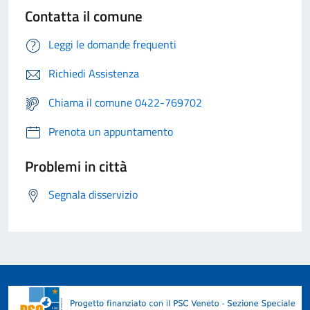
Contatta il comune
Leggi le domande frequenti
Richiedi Assistenza
Chiama il comune 0422-769702
Prenota un appuntamento
Problemi in città
Segnala disservizio