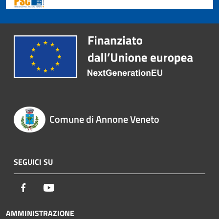
Comune di Annone Veneto
SEGUICI SU
Facebook
Youtube
AMMINISTRAZIONE