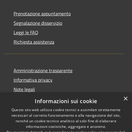
Prenotazione appuntamento
Segnalazione disservizio
Leggi le FAQ
Richiesta assistenza
Amministrazione trasparente
Informativa privacy
Note legali
×
Dichiarazione di accessibilità
Informazioni sui cookie
Questo sito web utilizza cookie tecnici e assimilati strettamente
necessari al corretto funzionamento e alla navigazione del sito,
nonché un cookie tecnico analitico al solo fine di elaborare
informazioni statistiche, aggregate e anonime.
RSS
Copyright © 2020 •