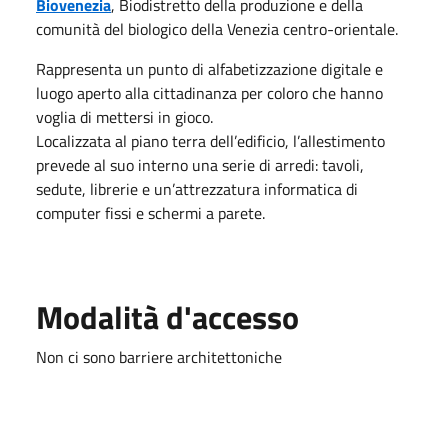
Biovenezia
, Biodistretto della produzione e della
comunità del biologico della Venezia centro-orientale.
Rappresenta un punto di alfabetizzazione digitale e
luogo aperto alla cittadinanza per coloro che hanno
voglia di mettersi in gioco.
Localizzata al piano terra dell’edificio, l’allestimento
prevede al suo interno una serie di arredi: tavoli,
sedute, librerie e un’attrezzatura informatica di
computer fissi e schermi a parete.
Modalità d'accesso
Non ci sono barriere architettoniche