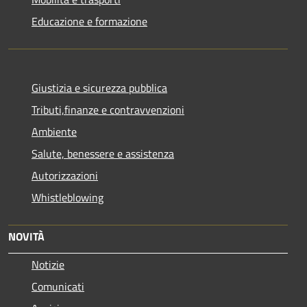
Educazione e formazione
Giustizia e sicurezza pubblica
Tributi,finanze e contravvenzioni
Ambiente
Salute, benessere e assistenza
Autorizzazioni
Whistleblowing
NOVITÀ
Notizie
Comunicati