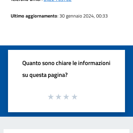
Ultimo aggiornamento
: 30 gennaio 2024, 00:33
Quanto sono chiare le informazioni
su questa pagina?