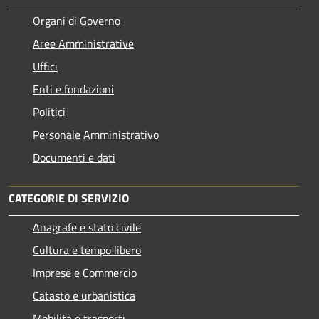
Organi di Governo
Aree Amministrative
Uffici
Enti e fondazioni
Politici
Personale Amministrativo
Documenti e dati
CATEGORIE DI SERVIZIO
Anagrafe e stato civile
Cultura e tempo libero
Imprese e Commercio
Catasto e urbanistica
Mobilità e trasporti