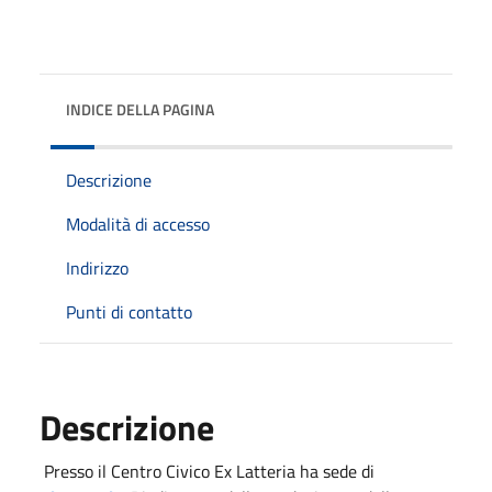
INDICE DELLA PAGINA
Descrizione
Modalità di accesso
Indirizzo
Punti di contatto
Descrizione
Presso il Centro Civico Ex Latteria ha sede di