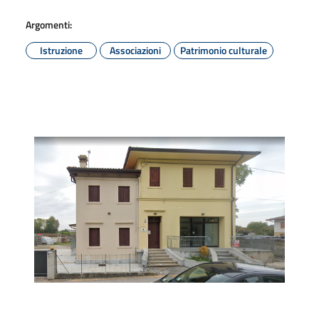
Argomenti:
Istruzione
Associazioni
Patrimonio culturale