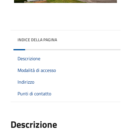
INDICE DELLA PAGINA
Descrizione
Modalità di accesso
Indirizzo
Punti di contatto
Descrizione