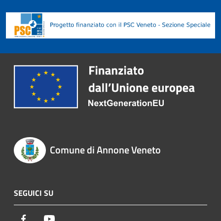
Comune di Annone Veneto
SEGUICI SU
Facebook
Youtube