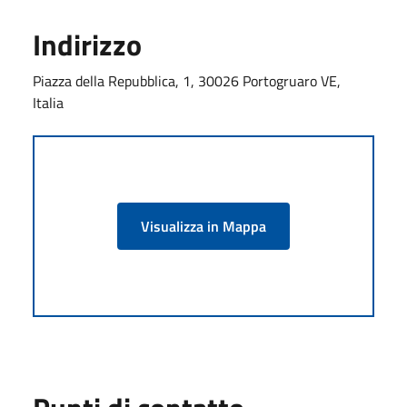
Indirizzo
Piazza della Repubblica, 1, 30026 Portogruaro VE,
Italia
Visualizza in Mappa