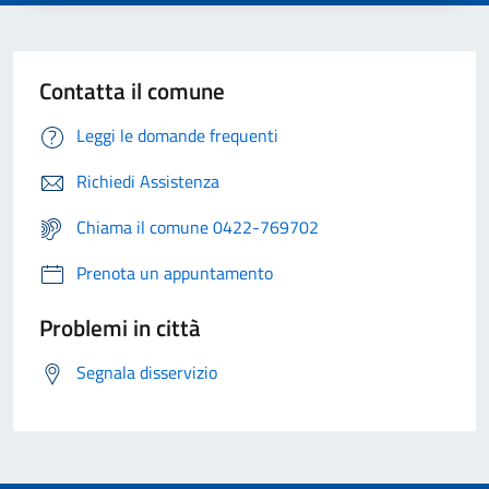
Contatta il comune
Leggi le domande frequenti
Richiedi Assistenza
Chiama il comune 0422-769702
Prenota un appuntamento
Problemi in città
Segnala disservizio