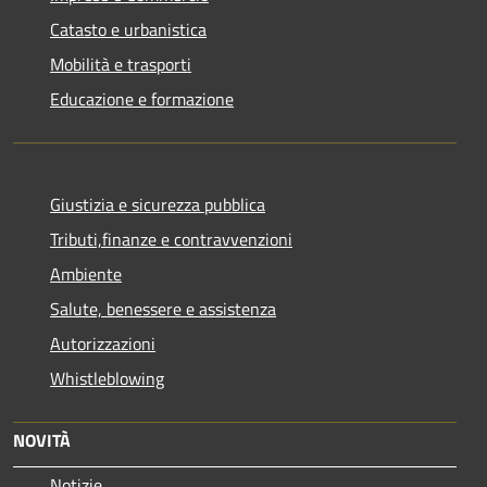
Catasto e urbanistica
Mobilità e trasporti
Educazione e formazione
Giustizia e sicurezza pubblica
Tributi,finanze e contravvenzioni
Ambiente
Salute, benessere e assistenza
Autorizzazioni
Whistleblowing
NOVITÀ
Notizie