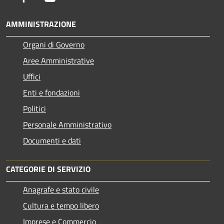
AMMINISTRAZIONE
Organi di Governo
Aree Amministrative
Uffici
Enti e fondazioni
Politici
Personale Amministrativo
Documenti e dati
CATEGORIE DI SERVIZIO
Anagrafe e stato civile
Cultura e tempo libero
Imprese e Commercio