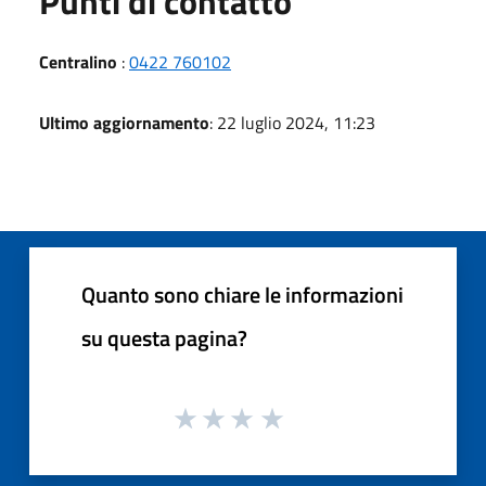
Punti di contatto
Centralino
:
0422 760102
Ultimo aggiornamento
: 22 luglio 2024, 11:23
Quanto sono chiare le informazioni
su questa pagina?