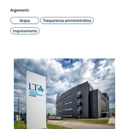
Argomenti:
Acqua
Trasparenza amministrativa
Inquinamento