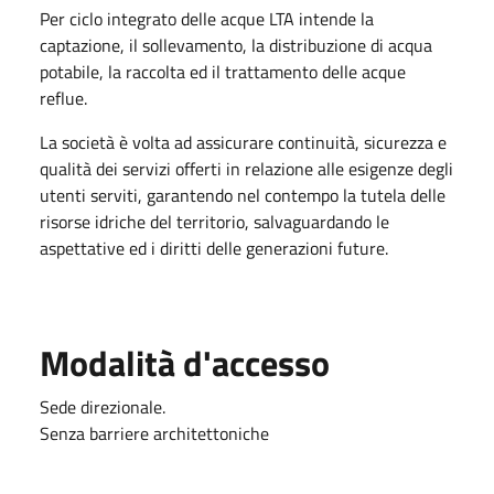
Per ciclo integrato delle acque LTA intende la
captazione, il sollevamento, la distribuzione di acqua
potabile, la raccolta ed il trattamento delle acque
reflue.
La società è volta ad assicurare continuità, sicurezza e
qualità dei servizi offerti in relazione alle esigenze degli
utenti serviti, garantendo nel contempo la tutela delle
risorse idriche del territorio, salvaguardando le
aspettative ed i diritti delle generazioni future.
Modalità d'accesso
Sede direzionale.
Senza barriere architettoniche