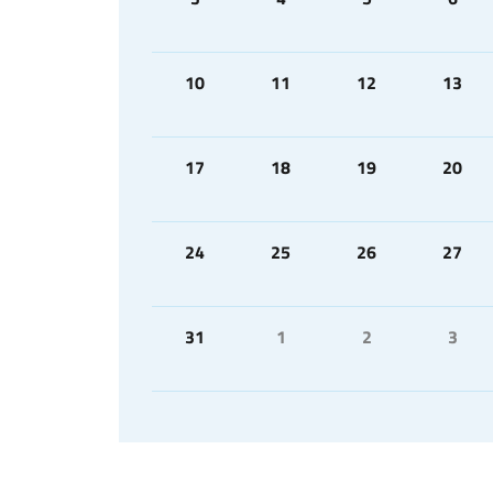
10
11
12
13
17
18
19
20
24
25
26
27
31
1
2
3