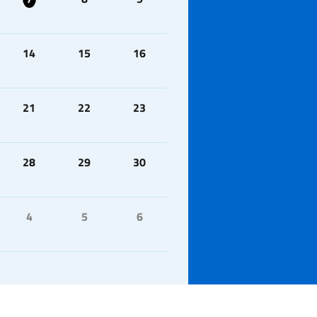
14
15
16
21
22
23
28
29
30
4
5
6