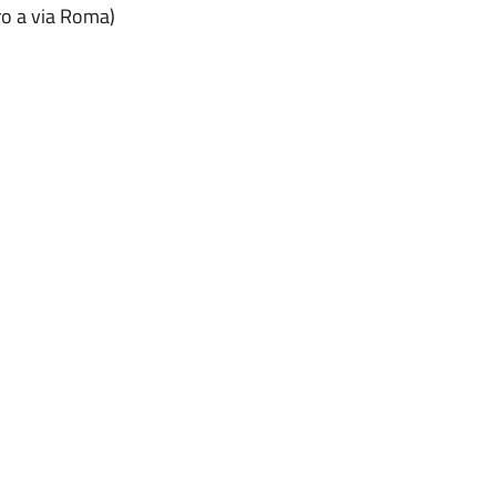
ro a via Roma)