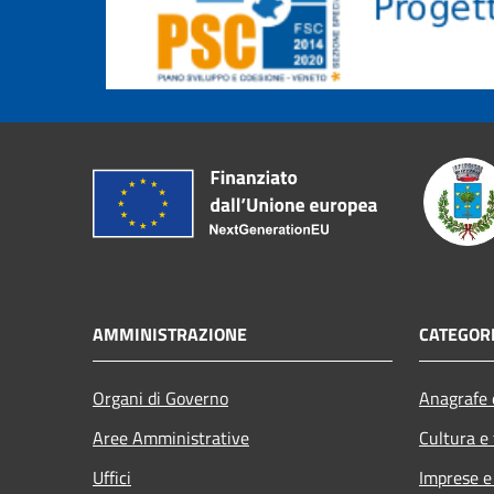
AMMINISTRAZIONE
CATEGORI
Organi di Governo
Anagrafe e
Aree Amministrative
Cultura e
Uffici
Imprese 