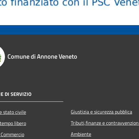
Comune di Annone Veneto
E DI SERVIZIO
Giustizia e sicurezza pubblica
 stato civile
Tributi,finanze e contravvenzion
 tempo libero
Ambiente
e Commercio