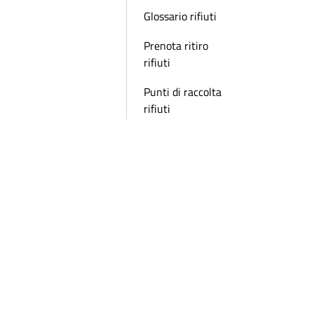
Glossario rifiuti
Prenota ritiro
rifiuti
Punti di raccolta
rifiuti