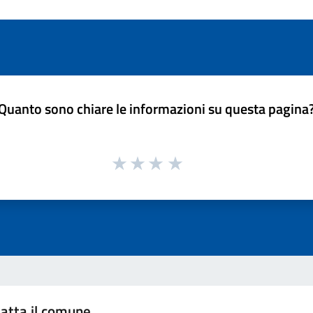
Quanto sono chiare le informazioni su questa pagina
atta il comune