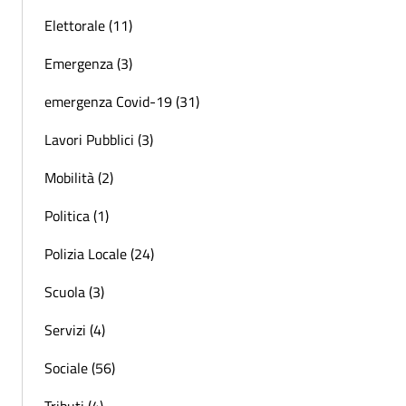
Elettorale (11)
Emergenza (3)
emergenza Covid-19 (31)
Lavori Pubblici (3)
Mobilità (2)
Politica (1)
Polizia Locale (24)
Scuola (3)
Servizi (4)
Sociale (56)
Tributi (4)