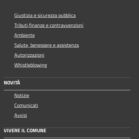
Giustizia e sicurezza pubblica
Tributi,finanze e contravvenzioni
Ambiente
Salute, benessere e assistenza
Autorizzazioni
Whistleblowing
NOVITÀ
Notizie
Comunicati
Avvisi
VIVERE IL COMUNE