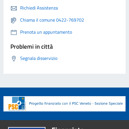
Richiedi Assistenza
Chiama il comune 0422-769702
Prenota un appuntamento
Problemi in città
Segnala disservizio