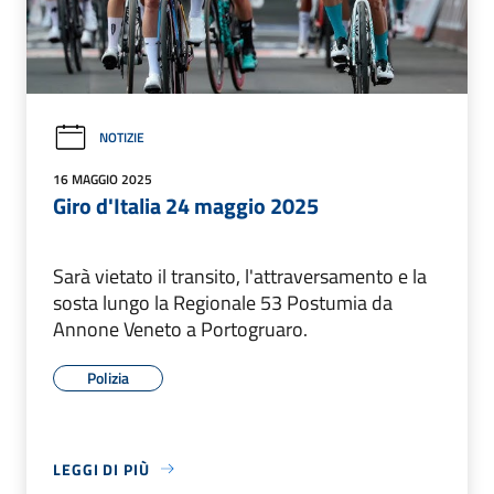
NOTIZIE
16 MAGGIO 2025
Giro d'Italia 24 maggio 2025
Sarà vietato il transito, l'attraversamento e la
sosta lungo la Regionale 53 Postumia da
Annone Veneto a Portogruaro.
Polizia
LEGGI DI PIÙ