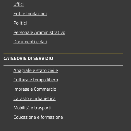
Uffici
Enti e fondazioni
Politici
Personale Amministrativo
Documenti e dati
CATEGORIE DI SERVIZIO
Anagrafe e stato civile
Cultura e tempo libero
Imprese e Commercio
Catasto e urbanistica
Mobilità e trasporti
Educazione e formazione