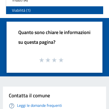
Viabilità (1)
Quanto sono chiare le informazioni
su questa pagina?
Contatta il comune
Leggi le domande frequenti