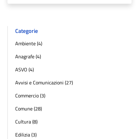
Categorie
Ambiente (4)
Anagrafe (4)
ASVO (4)
Avvisi e Comunicazioni (27)
Commercio (3)
Comune (28)
Cultura (8)
Edilizia (3)