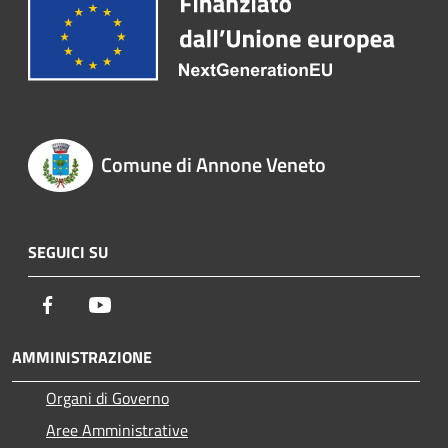
Comune di Annone Veneto
SEGUICI SU
Facebook
Youtube
AMMINISTRAZIONE
Organi di Governo
Aree Amministrative