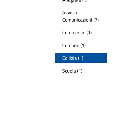
Avvisi e
Comunicazioni (7)
Commercio (1)
Comune (1)
Edilizia (1)
Scuola (1)