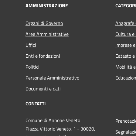
AMMINISTRAZIONE
CATEGORI
Organi di Governo
Anagrafe e
Aree Amministrative
Cultura e
Uffici
Imprese 
Enti e fondazioni
Catasto e
Politici
Mobilità e
Personale Amministrativo
Educazion
Documenti e dati
CONTATTI
Comune di Annone Veneto
Prenotaz
Piazza Vittorio Veneto, 1 - 30020,
Segnalazi