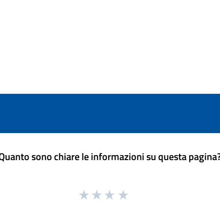
Quanto sono chiare le informazioni su questa pagina