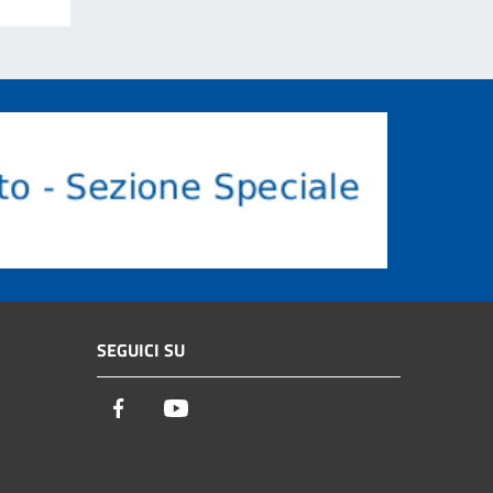
SEGUICI SU
Facebook
Youtube