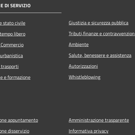
E DI SERVIZIO
Giustizia e sicurezza pubblica
 stato civile
Tributi,finanze e contravvenzion
 tempo libero
Ambiente
e Commercio
Salute, benessere e assistenza
 urbanistica
Autorizzazioni
 trasporti
Whistleblowing
e e formazione
ione appuntamento
Amministrazione trasparente
one disservizio
Informativa privacy