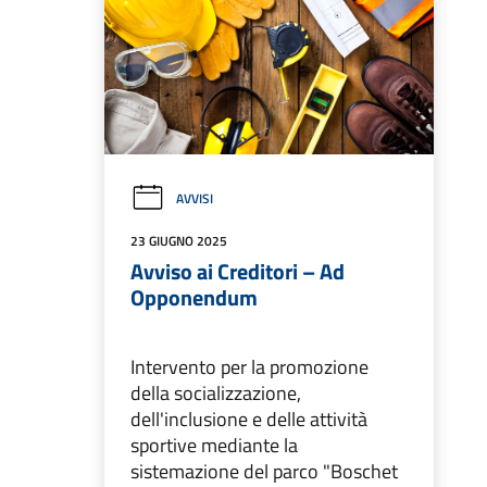
AVVISI
23 GIUGNO 2025
Avviso ai Creditori – Ad
Opponendum
Intervento per la promozione
della socializzazione,
dell'inclusione e delle attività
sportive mediante la
sistemazione del parco "Boschet