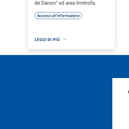
de Danon" ed area limitrofa.
Accesso all'informazione
LEGGI DI PIÙ