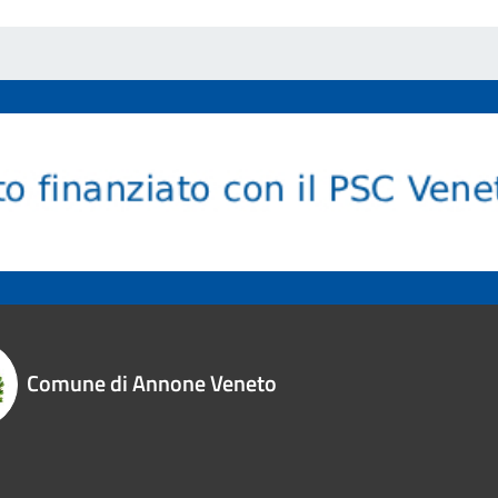
Comune di Annone Veneto