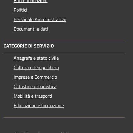
Enti e fondazioni
Politici
Personale Amministrativo
Documenti e dati
CATEGORIE DI SERVIZIO
Anagrafe e stato civile
Cultura e tempo libero
Imprese e Commercio
Catasto e urbanistica
Mobilità e trasporti
Educazione e formazione