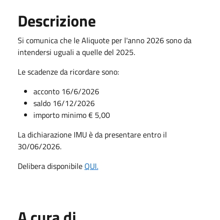
Descrizione
Si comunica che le Aliquote per l'anno 2026 sono da
intendersi uguali a quelle del 2025.
Le scadenze da ricordare sono:
acconto 16/6/2026
saldo 16/12/2026
importo minimo € 5,00
La dichiarazione IMU è da presentare entro il
30/06/2026.
Delibera disponibile
QUI.
A cura di