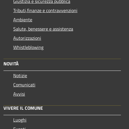
Giustizia e sicurezza pubblica
Tributi,finanze e contravvenzioni
Ambiente
Salute, benessere e assistenza
Autorizzazioni
Whistleblowing
NOVITÀ
Notizie
Comunicati
Avvisi
VIVERE IL COMUNE
Luoghi