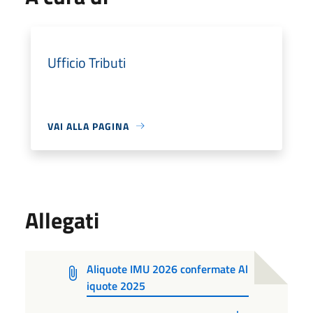
Ufficio Tributi
VAI ALLA PAGINA
Allegati
Aliquote IMU 2026 confermate Al
iquote 2025