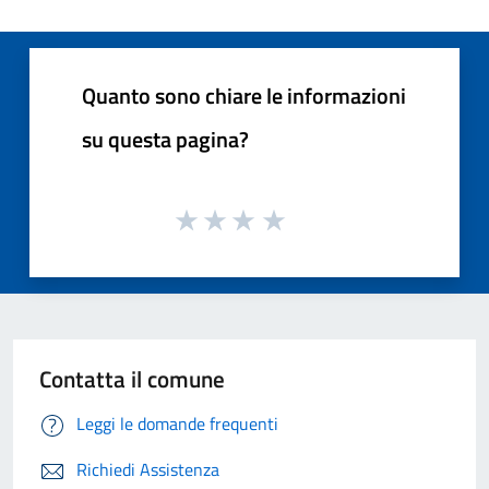
Quanto sono chiare le informazioni
su questa pagina?
Contatta il comune
Leggi le domande frequenti
Richiedi Assistenza