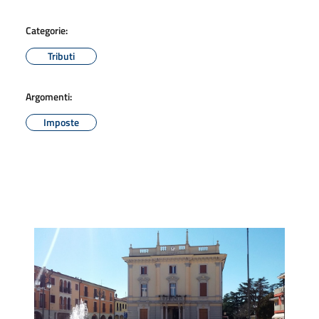
Categorie:
Tributi
Argomenti:
Imposte