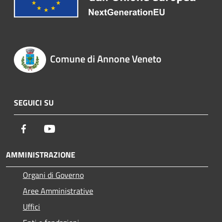
Comune di Annone Veneto
SEGUICI SU
Facebook
Youtube
AMMINISTRAZIONE
Organi di Governo
Aree Amministrative
Uffici