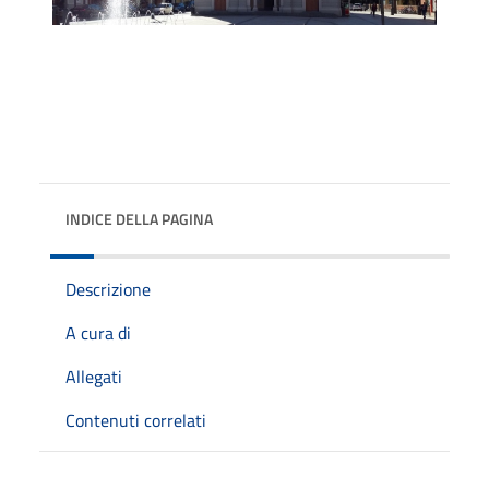
INDICE DELLA PAGINA
Descrizione
A cura di
Allegati
Contenuti correlati