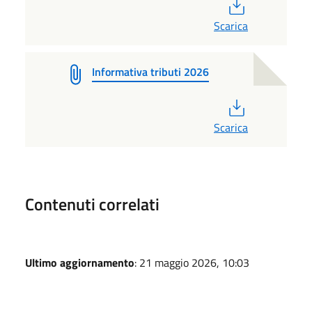
PDF
Scarica
Informativa tributi 2026
PDF
Scarica
Contenuti correlati
Ultimo aggiornamento
: 21 maggio 2026, 10:03