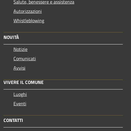
Salute, benessere e assistenza
Autorizzazioni
Whistleblowing
NOVITÀ
Notizie
Comunicati
Avvisi
VIVERE IL COMUNE
Luoghi
Eventi
CONTATTI