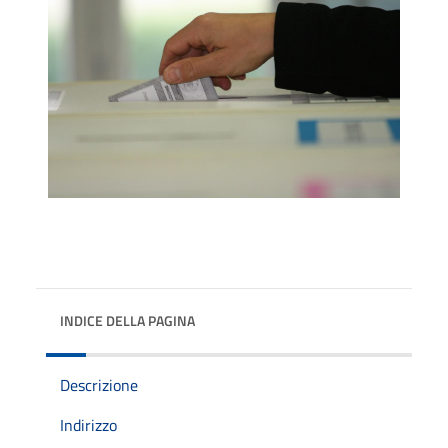
INDICE DELLA PAGINA
Descrizione
Indirizzo