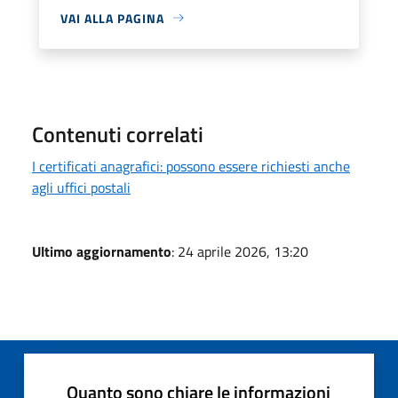
VAI ALLA PAGINA
Contenuti correlati
I certificati anagrafici: possono essere richiesti anche
agli uffici postali
Ultimo aggiornamento
: 24 aprile 2026, 13:20
Quanto sono chiare le informazioni