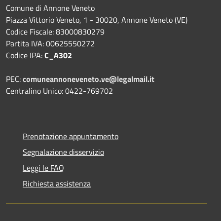
Comune di Annone Veneto
Piazza Vittorio Veneto, 1 - 30020, Annone Veneto (VE)
Codice Fiscale: 83000830279
Partita IVA: 00625550272
Codice IPA:
C_A302
PEC:
comuneannoneveneto.ve@legalmail.it
Centralino Unico: 0422-769702
Prenotazione appuntamento
Segnalazione disservizio
Leggi le FAQ
Richiesta assistenza