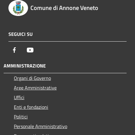
Comune di Annone Veneto
SEGUICI SU
Facebook
Youtube
AMMINISTRAZIONE
Organi di Governo
Aree Amministrative
Uffici
Enti e fondazioni
Politici
Personale Amministrativo