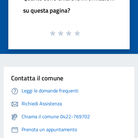
su questa pagina?
Contatta il comune
Leggi le domande frequenti
Richiedi Assistenza
Chiama il comune 0422-769702
Prenota un appuntamento