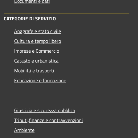
Documenti e dati
CATEGORIE DI SERVIZIO
Anagrafe e stato civile
Cultura e tempo libero
Imprese e Commercio
Catasto e urbanistica
Mobilità e trasporti
Educazione e formazione
Giustizia e sicurezza pubblica
Tributi,finanze e contravvenzioni
Ambiente