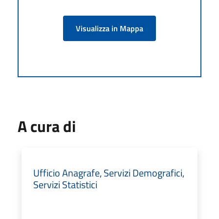
Visualizza in Mappa
A cura di
Ufficio Anagrafe, Servizi Demografici,
Servizi Statistici