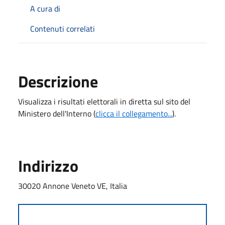
A cura di
Contenuti correlati
Descrizione
Visualizza i risultati elettorali in diretta sul sito del
Ministero dell'Interno (
clicca il collegamento...
).
Indirizzo
30020 Annone Veneto VE, Italia