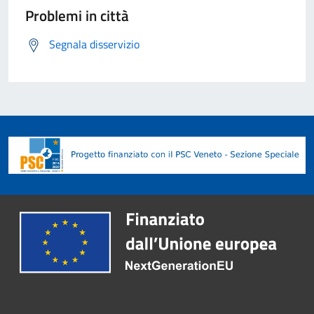
Problemi in città
Segnala disservizio