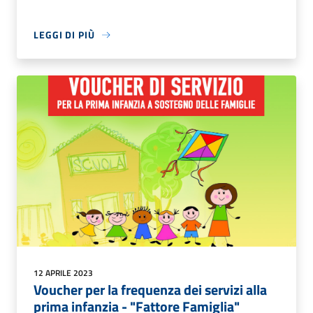
LEGGI DI PIÙ
12 APRILE 2023
Voucher per la frequenza dei servizi alla
prima infanzia - "Fattore Famiglia"