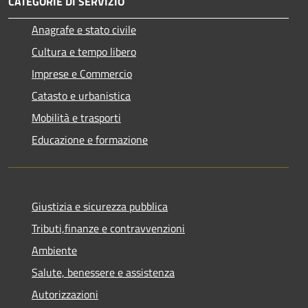
CATEGORIE DI SERVIZIO
Anagrafe e stato civile
Cultura e tempo libero
Imprese e Commercio
Catasto e urbanistica
Mobilità e trasporti
Educazione e formazione
Giustizia e sicurezza pubblica
Tributi,finanze e contravvenzioni
Ambiente
Salute, benessere e assistenza
Autorizzazioni