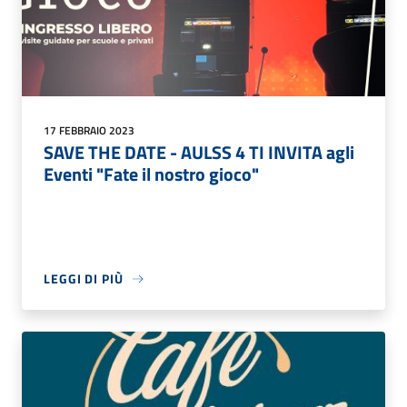
17 FEBBRAIO 2023
SAVE THE DATE - AULSS 4 TI INVITA agli
Eventi "Fate il nostro gioco"
LEGGI DI PIÙ