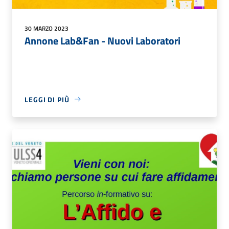
30 MARZO 2023
Annone Lab&Fan - Nuovi Laboratori
LEGGI DI PIÙ