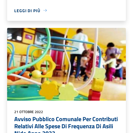
LEGGI DI PIÙ
21 OTTOBRE 2022
Avviso Pubblico Comunale Per Contributi
Relativi Alle Spese Di Frequenza Di Asili