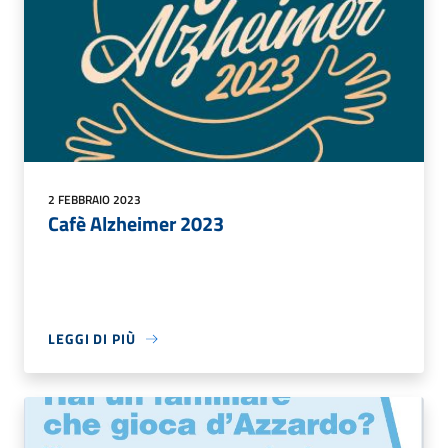
2 FEBBRAIO 2023
Cafè Alzheimer 2023
LEGGI DI PIÙ