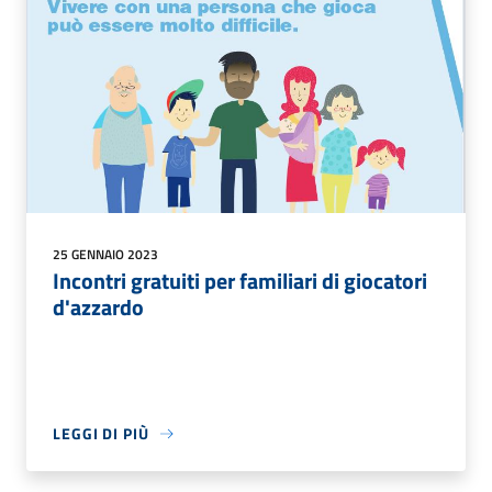
25 GENNAIO 2023
Incontri gratuiti per familiari di giocatori
d'azzardo
LEGGI DI PIÙ