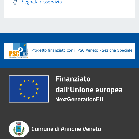
Segnala disservizio
Comune di Annone Veneto