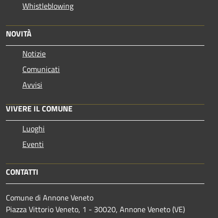
Whistleblowing
NOVITÀ
Notizie
Comunicati
Avvisi
VIVERE IL COMUNE
Luoghi
Eventi
CONTATTI
Comune di Annone Veneto
Piazza Vittorio Veneto, 1 - 30020, Annone Veneto (VE)