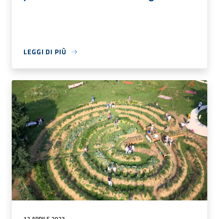
LEGGI DI PIÙ
12 APRILE 2023