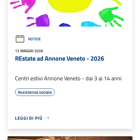
NOTIZIE
12 MAGGIO 2026
REstate ad Annone Veneto - 2026
Centri estivi Annone Veneto - dai 3 ai 14 anni
Assistenza sociale
LEGGI DI PIÙ