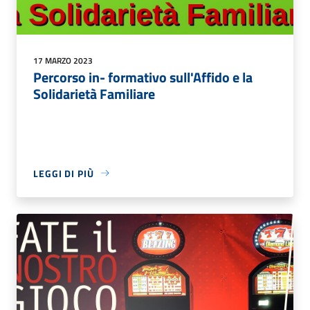
17 MARZO 2023
Percorso in- formativo sull'Affido e la
Solidarietà Familiare
LEGGI DI PIÙ