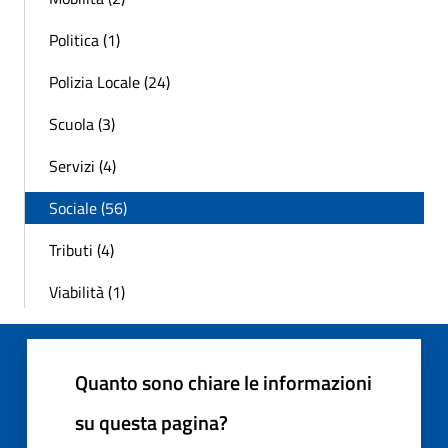
Politica (1)
Polizia Locale (24)
Scuola (3)
Servizi (4)
Sociale (56)
Tributi (4)
Viabilità (1)
Quanto sono chiare le informazioni
su questa pagina?