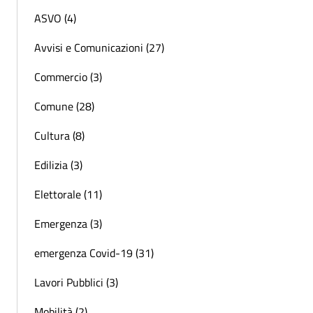
ASVO (4)
Avvisi e Comunicazioni (27)
Commercio (3)
Comune (28)
Cultura (8)
Edilizia (3)
Elettorale (11)
Emergenza (3)
emergenza Covid-19 (31)
Lavori Pubblici (3)
Mobilità (2)