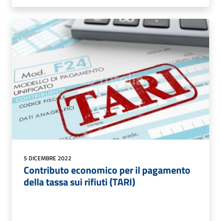
5 DICEMBRE 2022
Contributo economico per il pagamento
della tassa sui rifiuti (TARI)