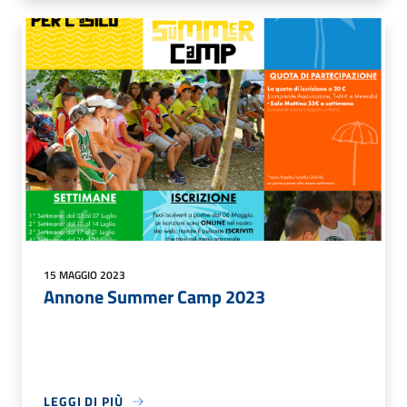
15 MAGGIO 2023
Annone Summer Camp 2023
LEGGI DI PIÙ