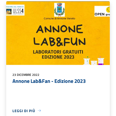
23 DICEMBRE 2022
Annone Lab&Fan - Edizione 2023
LEGGI DI PIÙ