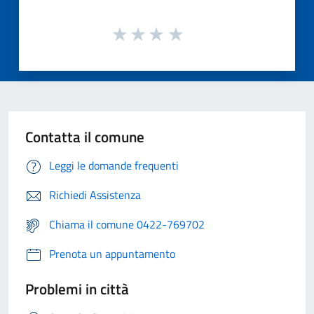
Contatta il comune
Leggi le domande frequenti
Richiedi Assistenza
Chiama il comune 0422-769702
Prenota un appuntamento
Problemi in città