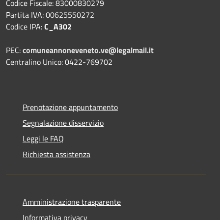
Codice Fiscale: 83000830279
Partita IVA: 00625550272
Codice IPA:
C_A302
PEC:
comuneannoneveneto.ve@legalmail.it
Centralino Unico: 0422-769702
Prenotazione appuntamento
Segnalazione disservizio
Leggi le FAQ
Richiesta assistenza
Amministrazione trasparente
Informativa privacy