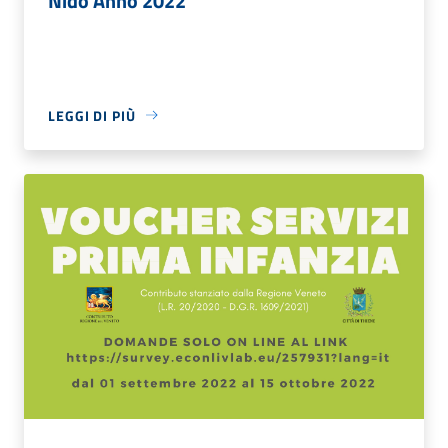
Nido Anno 2022
LEGGI DI PIÙ