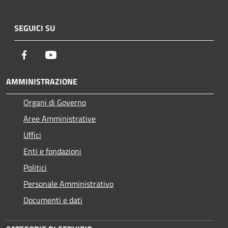
SEGUICI SU
Facebook
Youtube
AMMINISTRAZIONE
Organi di Governo
Aree Amministrative
Uffici
Enti e fondazioni
Politici
Personale Amministrativo
Documenti e dati