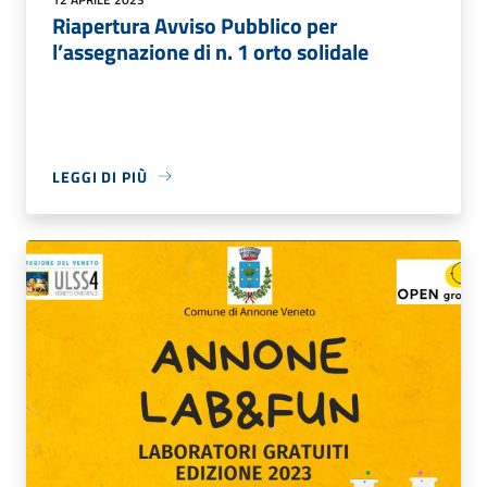
Riapertura Avviso Pubblico per
l’assegnazione di n. 1 orto solidale
LEGGI DI PIÙ