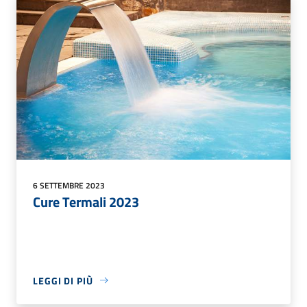
6 SETTEMBRE 2023
Cure Termali 2023
LEGGI DI PIÙ