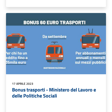
17 APRILE 2023
Bonus trasporti - Ministero del Lavoro e
delle Politiche Sociali