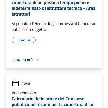
copertura di un posto a tempo pieno e
indeterminato di istruttore tecnico - Area
Istruttori
Si pubblica l'elenco degli ammessi al Concorso
pubblico in oggetto.
Concorsi
LEGGI DI PIÙ
AVVISI
19 DICEMBRE 2024
Calendario delle prove del Concorso
pubblico per esami per la copertura di un