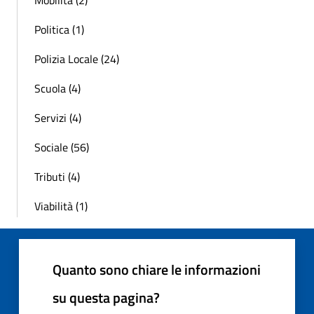
Politica (1)
Polizia Locale (24)
Scuola (4)
Servizi (4)
Sociale (56)
Tributi (4)
Viabilità (1)
Quanto sono chiare le informazioni
su questa pagina?