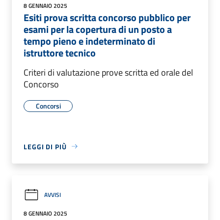
8 GENNAIO 2025
Esiti prova scritta concorso pubblico per
esami per la copertura di un posto a
tempo pieno e indeterminato di
istruttore tecnico
Criteri di valutazione prove scritta ed orale del
Concorso
Concorsi
LEGGI DI PIÙ
AVVISI
8 GENNAIO 2025