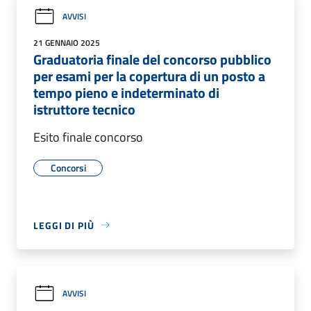
AVVISI
21 GENNAIO 2025
Graduatoria finale del concorso pubblico
per esami per la copertura di un posto a
tempo pieno e indeterminato di
istruttore tecnico
Esito finale concorso
Concorsi
LEGGI DI PIÙ
AVVISI