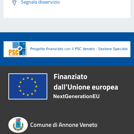
Segnala disservizio
Comune di Annone Veneto