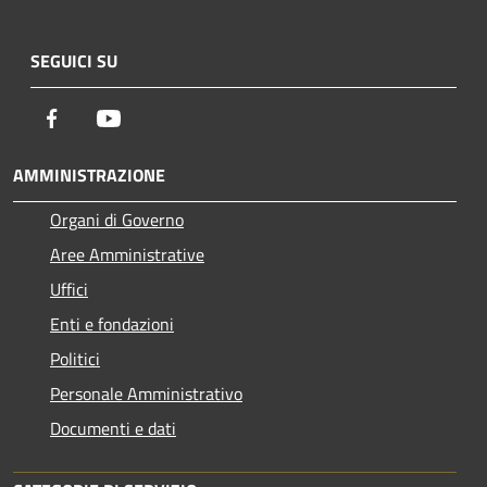
SEGUICI SU
Facebook
Youtube
AMMINISTRAZIONE
Organi di Governo
Aree Amministrative
Uffici
Enti e fondazioni
Politici
Personale Amministrativo
Documenti e dati