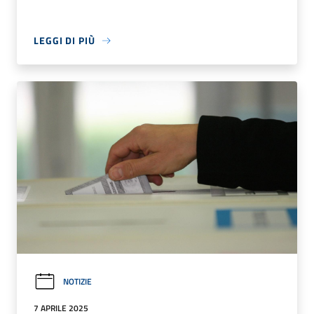
LEGGI DI PIÙ
NOTIZIE
7 APRILE 2025