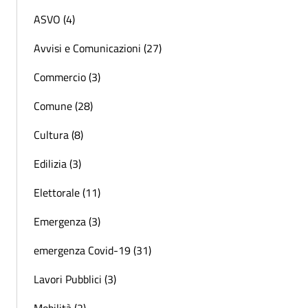
ASVO (4)
Avvisi e Comunicazioni (27)
Commercio (3)
Comune (28)
Cultura (8)
Edilizia (3)
Elettorale (11)
Emergenza (3)
emergenza Covid-19 (31)
Lavori Pubblici (3)
Mobilità (2)