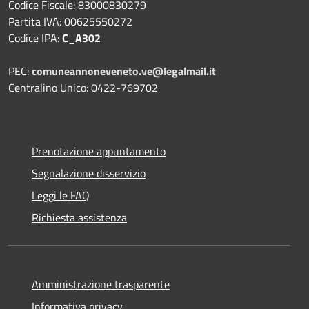
Codice Fiscale: 83000830279
Partita IVA: 00625550272
Codice IPA:
C_A302
PEC:
comuneannoneveneto.ve@legalmail.it
Centralino Unico: 0422-769702
Prenotazione appuntamento
Segnalazione disservizio
Leggi le FAQ
Richiesta assistenza
Amministrazione trasparente
Informativa privacy