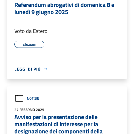
Referendum abrogativi di domenica 8 e
lunedì 9 giugno 2025
Voto da Estero
Elezioni
LEGGI DI PIÙ
NOTIZIE
27 FEBBRAIO 2025
Avviso per la presentazione delle
manifestazioni di interesse per la
designazione dei componenti della