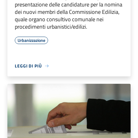
presentazione delle candidature per la nomina
dei nuovi membri della Commissione Edilizia,
quale organo consultivo comunale nei
procedimenti urbanistici/edilizi.
Urbanizzazione
LEGGI DI PIÙ