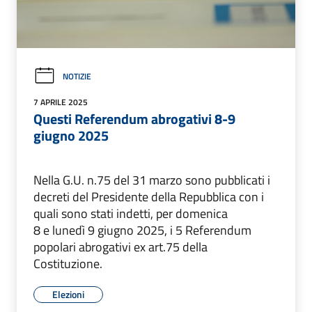
NOTIZIE
7 APRILE 2025
Questi Referendum abrogativi 8-9
giugno 2025
Nella G.U. n.75 del 31 marzo sono pubblicati i
decreti del Presidente della Repubblica con i
quali sono stati indetti, per domenica
8 e lunedì 9 giugno 2025, i 5 Referendum
popolari abrogativi ex art.75 della
Costituzione.
Elezioni