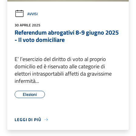
AVVISI
30 APRILE 2025
Referendum abrogativi 8-9 giugno 2025
- Il voto domiciliare
E’ l’esercizio del diritto di voto al proprio
domicilio ed è riservato alle categorie di
elettori intrasportabili affetti da gravissime
infermità...
Elezioni
LEGGI DI PIÙ