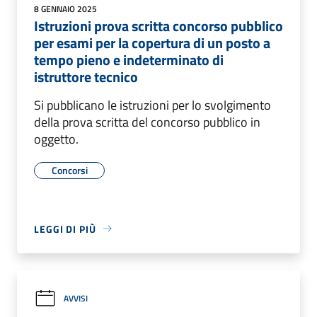
8 GENNAIO 2025
Istruzioni prova scritta concorso pubblico
per esami per la copertura di un posto a
tempo pieno e indeterminato di
istruttore tecnico
Si pubblicano le istruzioni per lo svolgimento
della prova scritta del concorso pubblico in
oggetto.
Concorsi
LEGGI DI PIÙ
AVVISI