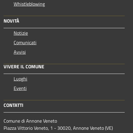
Whistleblowing
NOVITÀ
Notizie
Comunicati
Avvisi
VIVERE IL COMUNE
Luoghi
Eventi
CONTATTI
Comune di Annone Veneto
Piazza Vittorio Veneto, 1 - 30020, Annone Veneto (VE)