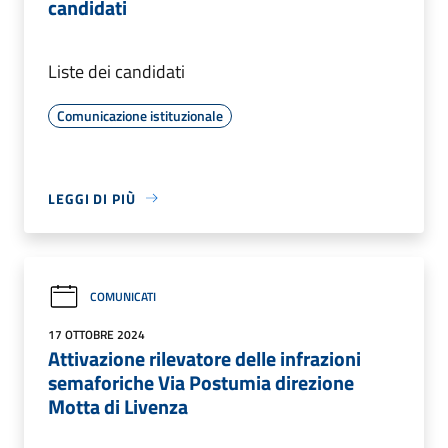
candidati
Liste dei candidati
Comunicazione istituzionale
LEGGI DI PIÙ
COMUNICATI
17 OTTOBRE 2024
Attivazione rilevatore delle infrazioni
semaforiche Via Postumia direzione
Motta di Livenza