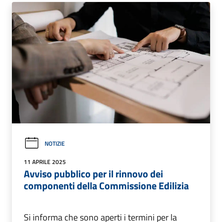
NOTIZIE
11 APRILE 2025
Avviso pubblico per il rinnovo dei
componenti della Commissione Edilizia
Si informa che sono aperti i termini per la