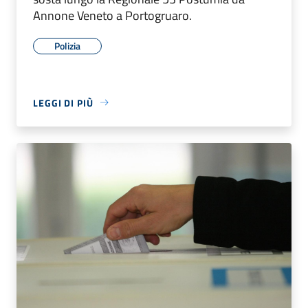
Annone Veneto a Portogruaro.
Polizia
LEGGI DI PIÙ