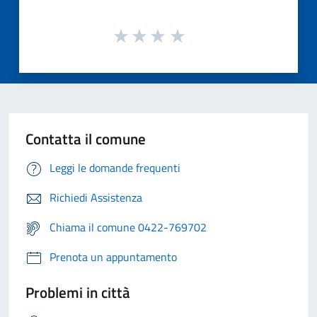
Contatta il comune
Leggi le domande frequenti
Richiedi Assistenza
Chiama il comune 0422-769702
Prenota un appuntamento
Problemi in città