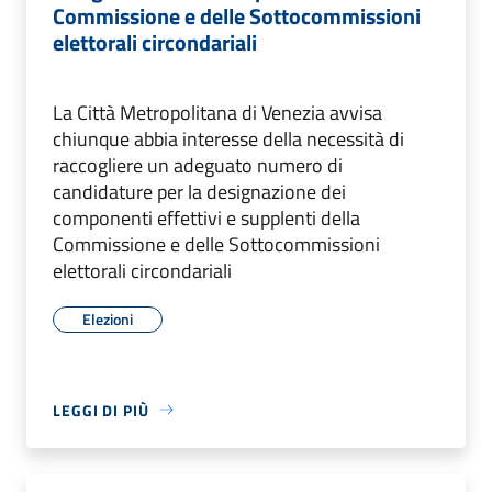
Commissione e delle Sottocommissioni
elettorali circondariali
La Città Metropolitana di Venezia avvisa
chiunque abbia interesse della necessità di
raccogliere un adeguato numero di
candidature per la designazione dei
componenti effettivi e supplenti della
Commissione e delle Sottocommissioni
elettorali circondariali
Elezioni
LEGGI DI PIÙ