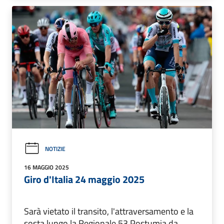
NOTIZIE
16 MAGGIO 2025
Giro d'Italia 24 maggio 2025
Sarà vietato il transito, l'attraversamento e la
sosta lungo la Regionale 53 Postumia da