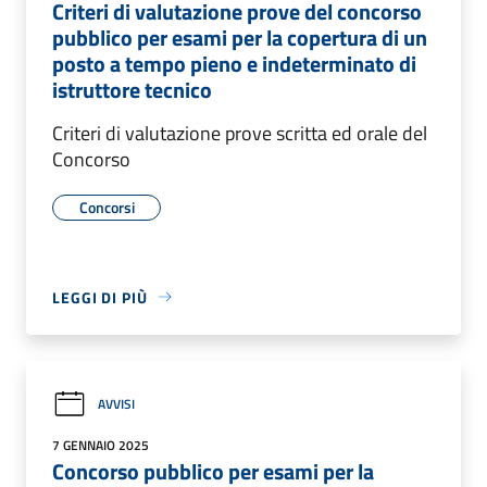
Criteri di valutazione prove del concorso
pubblico per esami per la copertura di un
posto a tempo pieno e indeterminato di
istruttore tecnico
Criteri di valutazione prove scritta ed orale del
Concorso
Concorsi
LEGGI DI PIÙ
AVVISI
7 GENNAIO 2025
Concorso pubblico per esami per la