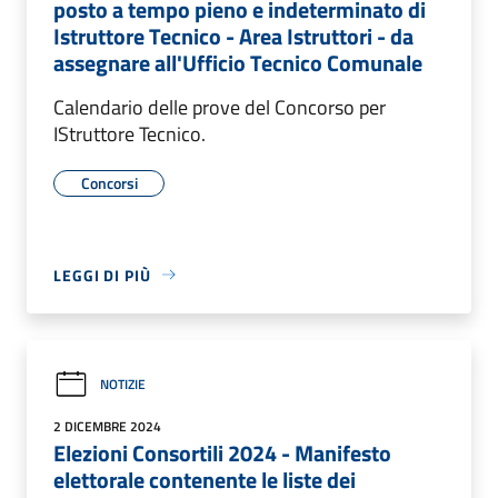
posto a tempo pieno e indeterminato di
Istruttore Tecnico - Area Istruttori - da
assegnare all'Ufficio Tecnico Comunale
Calendario delle prove del Concorso per
IStruttore Tecnico.
Concorsi
LEGGI DI PIÙ
NOTIZIE
2 DICEMBRE 2024
Elezioni Consortili 2024 - Manifesto
elettorale contenente le liste dei